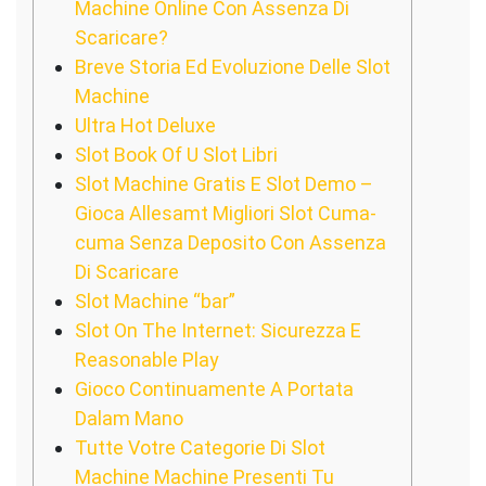
Machine Online Con Assenza Di
Scaricare?
Breve Storia Ed Evoluzione Delle Slot
Machine
Ultra Hot Deluxe
Slot Book Of U Slot Libri
Slot Machine Gratis E Slot Demo –
Gioca Allesamt Migliori Slot Cuma-
cuma Senza Deposito Con Assenza
Di Scaricare
Slot Machine “bar”
Slot On The Internet: Sicurezza E
Reasonable Play
Gioco Continuamente A Portata
Dalam Mano
Tutte Votre Categorie Di Slot
Machine Machine Presenti Tu