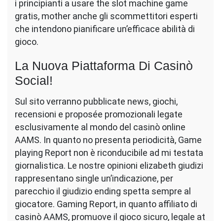
i principianti a usare the slot machine game
gratis, mother anche gli scommettitori esperti
che intendono pianificare un’efficace abilità di
gioco.
La Nuova Piattaforma Di Casinò
Social!
Sul sito verranno pubblicate news, giochi,
recensioni e proposée promozionali legate
esclusivamente al mondo del casinò online
AAMS. In quanto no presenta periodicità, Game
playing Report non è riconducibile ad mi testata
giornalistica. Le nostre opinioni elizabeth giudizi
rappresentano single un’indicazione, per
parecchio il giudizio ending spetta sempre al
giocatore. Gaming Report, in quanto affiliato di
casinò AAMS, promuove il gioco sicuro, legale at