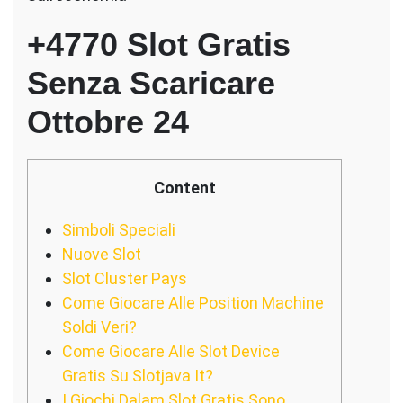
Diffusione
Capillare,
+4770 Slot Gratis
Differenze
Tra
Senza Scaricare
Vlt
E
Ottobre 24
Awp
E
Il
Loro
Content
Peso
Sull’economi
Simboli Speciali
Nuove Slot
Slot Cluster Pays
Come Giocare Alle Position Machine
Soldi Veri?
Come Giocare Alle Slot Device
Gratis Su Slotjava It?
I Giochi Dalam Slot Gratis Sono