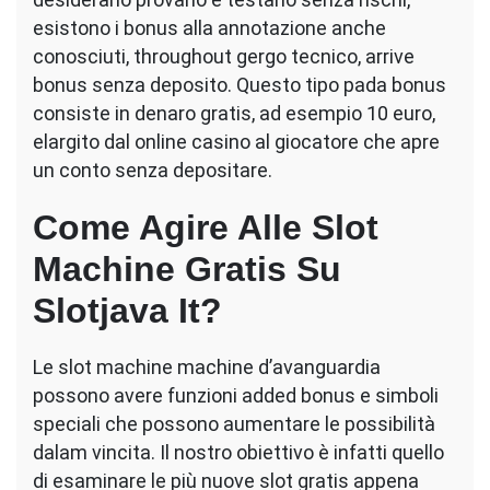
esistono i bonus alla annotazione anche
conosciuti, throughout gergo tecnico, arrive
bonus senza deposito. Questo tipo pada bonus
consiste in denaro gratis, ad esempio 10 euro,
elargito dal online casino al giocatore che apre
un conto senza depositare.
Come Agire Alle Slot
Machine Gratis Su
Slotjava It?
Le slot machine machine d’avanguardia
possono avere funzioni added bonus e simboli
speciali che possono aumentare le possibilità
dalam vincita. Il nostro obiettivo è infatti quello
di esaminare le più nuove slot gratis appena