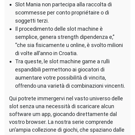
Slot Mania non partecipa alla raccolta di
scommesse per conto propriétaire o di
soggetti terzi.
Il procedimento delle slot machine è
semplice, genera strength dipendenza e,”
“che sia fisicamente u online, è svolto milioni
di volte all’anno in Croatia.
Tra queste, le slot machine game a rulli
espandibili permettono ai giocatori di
aumentare votre possibilità di vincita,
offrendo una varietà di combinazioni vincenti.
Qui potrete immergervi nel vasto universo delle
slot senza una necessità di scaricare alcun
software um app, giocando direttamente dal
vostro browser. La nostra serie comprende
un’ampia collezione di giochi, che spaziano dalle