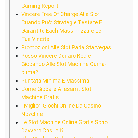
Gaming Report
Vincere Free Of Charge Alle Slot
Cuando Può: Strategie Testate E
Garantite Each Massimizzare Le
Tue Vincite
Promozioni Alle Slot Pada Starvegas
Posso Vincere Denaro Reale
Giocando Alle Slot Machine Cuma-
cuma?
Puntata Minima E Massima
Come Giocare Allesamt Slot
Machine Gratis
I Migliori Giochi Online Da Casinò
Novoline
Le Slot Machine Online Gratis Sono
Davvero Casuali?