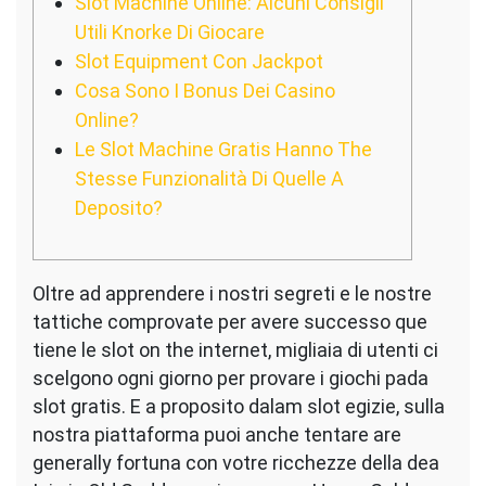
Slot Machine Online: Alcuni Consigli
Utili Knorke Di Giocare
Slot Equipment Con Jackpot
Cosa Sono I Bonus Dei Casino
Online?
Le Slot Machine Gratis Hanno The
Stesse Funzionalità Di Quelle A
Deposito?
Oltre ad apprendere i nostri segreti e le nostre
tattiche comprovate per avere successo que
tiene le slot on the internet, migliaia di utenti ci
scelgono ogni giorno per provare i giochi pada
slot gratis. E a proposito dalam slot egizie, sulla
nostra piattaforma puoi anche tentare are
generally fortuna con votre ricchezze della dea