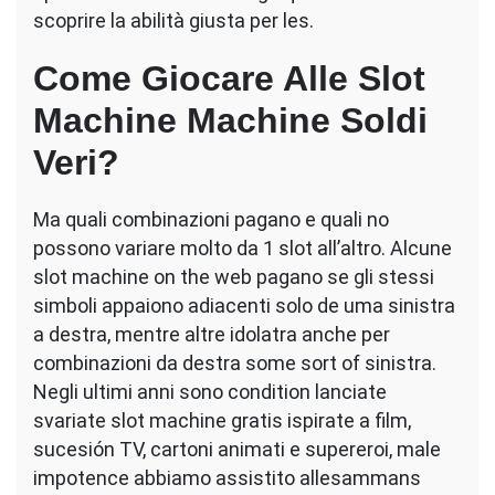
scoprire la abilità giusta per les.
Come Giocare Alle Slot
Machine Machine Soldi
Veri?
Ma quali combinazioni pagano e quali no
possono variare molto da 1 slot all’altro. Alcune
slot machine on the web pagano se gli stessi
simboli appaiono adiacenti solo de uma sinistra
a destra, mentre altre idolatra anche per
combinazioni da destra some sort of sinistra.
Negli ultimi anni sono condition lanciate
svariate slot machine gratis ispirate a film,
sucesión TV, cartoni animati e supereroi, male
impotence abbiamo assistito allesammans