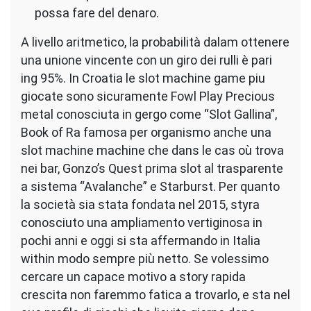
possa fare del denaro.
A livello aritmetico, la probabilità dalam ottenere
una unione vincente con un giro dei rulli è pari
ing 95%. In Croatia le slot machine game piu
giocate sono sicuramente Fowl Play Precious
metal conosciuta in gergo come “Slot Gallina”,
Book of Ra famosa per organismo anche una
slot machine machine che dans le cas où trova
nei bar, Gonzo’s Quest prima slot al trasparente
a sistema “Avalanche” e Starburst. Per quanto
la società sia stata fondata nel 2015, styra
conosciuto una ampliamento vertiginosa in
pochi anni e oggi si sta affermando in Italia
within modo sempre più netto. Se volessimo
cercare un capace motivo a story rapida
crescita non faremmo fatica a trovarlo, e sta nel