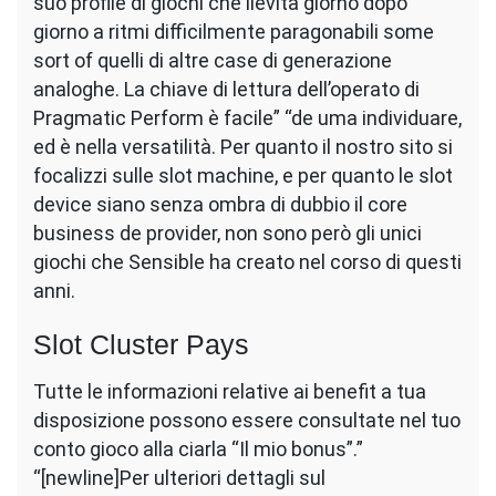
suo profile di giochi che lievita giorno dopo
giorno a ritmi difficilmente paragonabili some
sort of quelli di altre case di generazione
analoghe. La chiave di lettura dell’operato di
Pragmatic Perform è facile” “de uma individuare,
ed è nella versatilità. Per quanto il nostro sito si
focalizzi sulle slot machine, e per quanto le slot
device siano senza ombra di dubbio il core
business de provider, non sono però gli unici
giochi che Sensible ha creato nel corso di questi
anni.
Slot Cluster Pays
Tutte le informazioni relative ai benefit a tua
disposizione possono essere consultate nel tuo
conto gioco alla ciarla “Il mio bonus”.”
“[newline]Per ulteriori dettagli sul