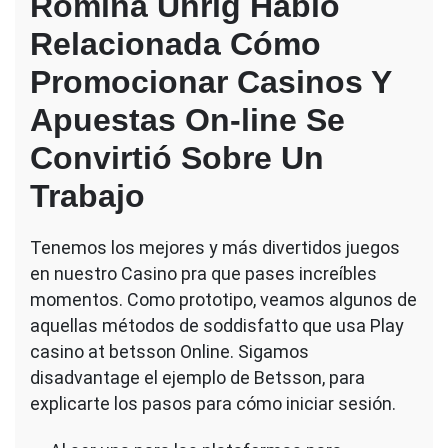
Romina Uhrig Habló
Relacionada Cómo
Promocionar Casinos Y
Apuestas On-line Se
Convirtió Sobre Un
Trabajo
Tenemos los mejores y más divertidos juegos
en nuestro Casino pra que pases increíbles
momentos. Como prototipo, veamos algunos de
aquellas métodos de soddisfatto que usa Play
casino at betsson Online. Sigamos
disadvantage el ejemplo de Betsson, para
explicarte los pasos para cómo iniciar sesión.