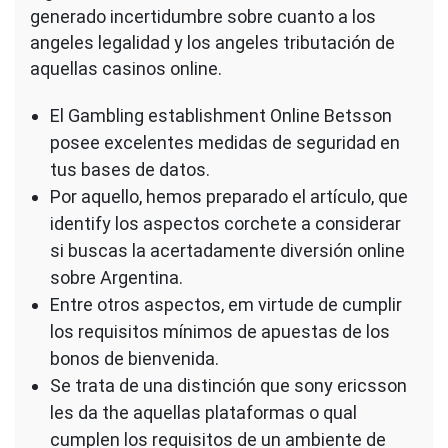
generado incertidumbre sobre cuanto a los
angeles legalidad y los angeles tributación de
aquellas casinos online.
El Gambling establishment Online Betsson
posee excelentes medidas de seguridad en
tus bases de datos.
Por aquello, hemos preparado el artículo, que
identify los aspectos corchete a considerar
si buscas la acertadamente diversión online
sobre Argentina.
Entre otros aspectos, em virtude de cumplir
los requisitos mínimos de apuestas de los
bonos de bienvenida.
Se trata de una distinción que sony ericsson
les da the aquellas plataformas o qual
cumplen los requisitos de un ambiente de