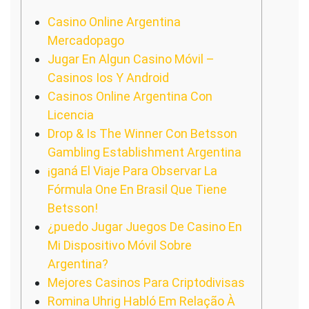
Casino Online Argentina
Mercadopago
Jugar En Algun Casino Móvil –
Casinos Ios Y Android
Casinos Online Argentina Con
Licencia
Drop & Is The Winner Con Betsson
Gambling Establishment Argentina
¡ganá El Viaje Para Observar La
Fórmula One En Brasil Que Tiene
Betsson!
¿puedo Jugar Juegos De Casino En
Mi Dispositivo Móvil Sobre
Argentina?
Mejores Casinos Para Criptodivisas
Romina Uhrig Habló Em Relação À