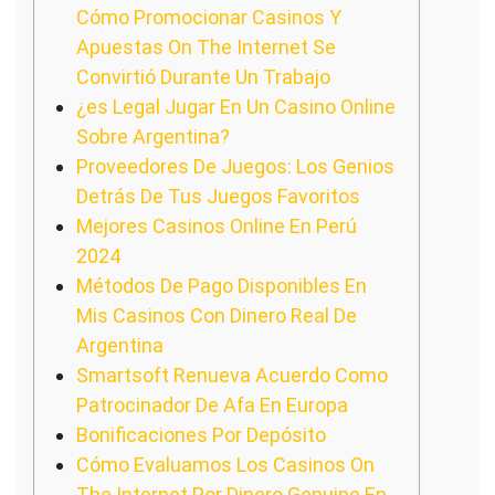
Cómo Promocionar Casinos Y
Apuestas On The Internet Se
Convirtió Durante Un Trabajo
¿es Legal Jugar En Un Casino Online
Sobre Argentina?
Proveedores De Juegos: Los Genios
Detrás De Tus Juegos Favoritos
Mejores Casinos Online En Perú
2024
Métodos De Pago Disponibles En
Mis Casinos Con Dinero Real De
Argentina
Smartsoft Renueva Acuerdo Como
Patrocinador De Afa En Europa
Bonificaciones Por Depósito
Cómo Evaluamos Los Casinos On
The Internet Por Dinero Genuine En