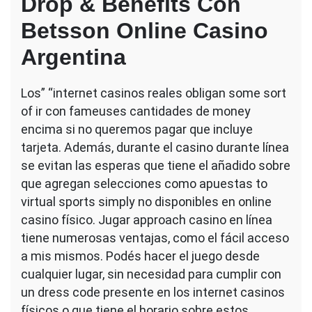
Drop & Benefits Con
Betsson Online Casino
Argentina
Los” “internet casinos reales obligan some sort
of ir con fameuses cantidades de money
encima si no queremos pagar que incluye
tarjeta. Además, durante el casino durante línea
se evitan las esperas que tiene el añadido sobre
que agregan selecciones como apuestas to
virtual sports simply no disponibles en online
casino físico. Jugar approach casino en línea
tiene numerosas ventajas, como el fácil acceso
a mis mismos. Podés hacer el juego desde
cualquier lugar, sin necesidad para cumplir con
un dress code presente en los internet casinos
físicos o que tiene el horario sobre estos