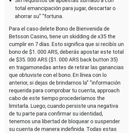
Sin requisitos de apuestas sumado a con
total emancipación para jugar, descartar o
ahorrar su” “fortuna.
Para el caso delete Bono de Bienvenida de
Betsson Casino, tiene un skidding de x35 the
cumplir en 7 días. Esto significa que si recibís un
bono de $1. 000 ARS, deberás apostar este total
de $35. 000 ARS ($1. 000 ARS back button 35)
en tragamonedas antes de retirar las ganancias
que obtuviste con el bono. En línea con lo
anterior, si dejas de brindarnos la” “información
requerida para comprobar tu cuenta, approach
cabo de este tiempo procederíamos the
limitarla. Luego, cuando persiste una negativa
de tu parte para confirmar su identidad,
tenemos una libertad de bloquear o suspender
su cuenta de manera indefinida. Todas estas