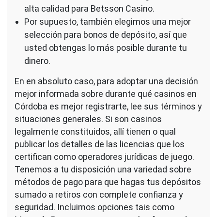
alta calidad para Betsson Casino.
Por supuesto, también elegimos una mejor
selección para bonos de depósito, así que
usted obtengas lo más posible durante tu
dinero.
En en absoluto caso, para adoptar una decisión
mejor informada sobre durante qué casinos en
Córdoba es mejor registrarte, lee sus términos y
situaciones generales. Si son casinos
legalmente constituidos, allí tienen o qual
publicar los detalles de las licencias que los
certifican como operadores jurídicas de juego.
Tenemos a tu disposición una variedad sobre
métodos de pago para que hagas tus depósitos
sumado a retiros con complete confianza y
seguridad. Incluimos opciones tais como