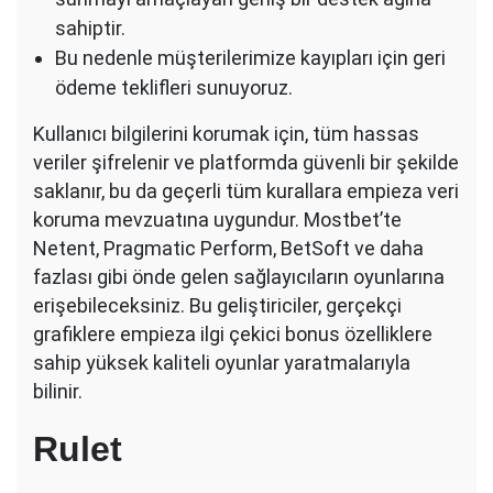
sahiptir.
Bu nedenle müşterilerimize kayıpları için geri
ödeme teklifleri sunuyoruz.
Kullanıcı bilgilerini korumak için, tüm hassas
veriler şifrelenir ve platformda güvenli bir şekilde
saklanır, bu da geçerli tüm kurallara empieza veri
koruma mevzuatına uygundur. Mostbet’te
Netent, Pragmatic Perform, BetSoft ve daha
fazlası gibi önde gelen sağlayıcıların oyunlarına
erişebileceksiniz. Bu geliştiriciler, gerçekçi
grafiklere empieza ilgi çekici bonus özelliklere
sahip yüksek kaliteli oyunlar yaratmalarıyla
bilinir.
Rulet