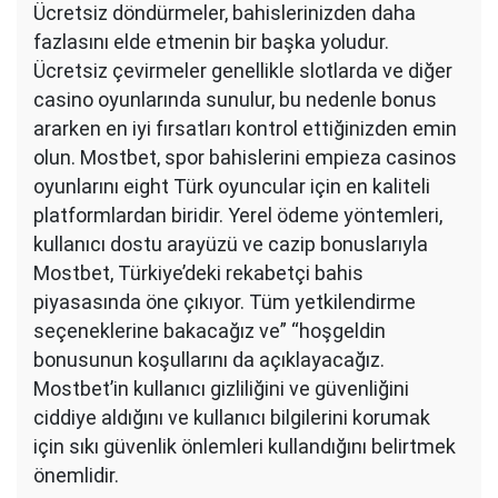
Ücretsiz döndürmeler, bahislerinizden daha
fazlasını elde etmenin bir başka yoludur.
Ücretsiz çevirmeler genellikle slotlarda ve diğer
casino oyunlarında sunulur, bu nedenle bonus
ararken en iyi fırsatları kontrol ettiğinizden emin
olun. Mostbet, spor bahislerini empieza casinos
oyunlarını eight Türk oyuncular için en kaliteli
platformlardan biridir. Yerel ödeme yöntemleri,
kullanıcı dostu arayüzü ve cazip bonuslarıyla
Mostbet, Türkiye’deki rekabetçi bahis
piyasasında öne çıkıyor. Tüm yetkilendirme
seçeneklerine bakacağız ve” “hoşgeldin
bonusunun koşullarını da açıklayacağız.
Mostbet’in kullanıcı gizliliğini ve güvenliğini
ciddiye aldığını ve kullanıcı bilgilerini korumak
için sıkı güvenlik önlemleri kullandığını belirtmek
önemlidir.