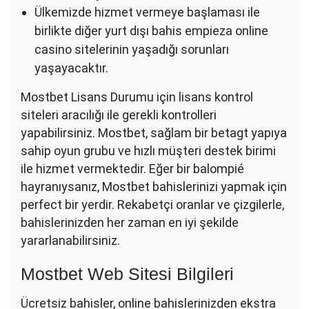
Ülkemizde hizmet vermeye başlaması ile
birlikte diğer yurt dışı bahis empieza online
casino sitelerinin yaşadığı sorunları
yaşayacaktır.
Mostbet Lisans Durumu için lisans kontrol
siteleri aracılığı ile gerekli kontrolleri
yapabilirsiniz. Mostbet, sağlam bir betagt yapıya
sahip oyun grubu ve hızlı müşteri destek birimi
ile hizmet vermektedir. Eğer bir balompié
hayranıysanız, Mostbet bahislerinizi yapmak için
perfect bir yerdir. Rekabetçi oranlar ve çizgilerle,
bahislerinizden her zaman en iyi şekilde
yararlanabilirsiniz.
Mostbet Web Sitesi Bilgileri
Ücretsiz bahisler, online bahislerinizden ekstra