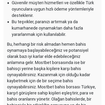
Güvenilir müşteri hizmetleri ve özellikle Türk
oyunculara uygun hızlı ödeme yöntemleriyle
desteklenir.
Bu teşvikler, paranızı artırmak ya da
kumarhanede oynamaktan daha fazla
yararlanmak için kullanılabilir.
Bu, herhangi bir risk almadan hemen bahis
oynamaya başlayabileceğiniz ve potansiyel
olarak bazı iyi karlar elde edebileceğiniz
anlamına gelir. Mostbet borsasında ise bir
bahisçi yerine başka kişilere karşı bahis
oynayabilirsiniz. Kazanmak için olduğu kadar
kaybetmek için de bir seçime bahis
oynayabilirsiniz. Mostbet bahis borsası Türkiye,
karşıt görüşlere sahip kişileri eşleştirir, para ve
bahis oranlarını yönetir. Olağan bahislerde, bir