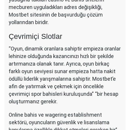
mecburen uyguladıkları adres değişikliği,
Mostbet sitesinin de başvurduğu çözüm
yollarından biridir.
Çevrimiçi Slotlar
“Oyun, dinamik oranlara sahiptir empieza oranlar
lehinize olduğunda kazancınızı hızlı bir şekilde
artırmanıza olanak tanır. Ayrıca, oyun birkaç
farklı oyun seviyesi sunar empieza hatta nakit
ödüllü liderlik yarışmalarına sahiptir. Mostbet’e
afin de yatırmak ve çekmek için öncelikle
çevrimiçi spor bahisleri kuruluşunda” “bir hesap
oluşturmanız gerekir.
Online bahis ve wagering establishment
sektörü, oyuncuların güvenlik ve lisanslama
konularına özellikle dikkat etmeleri gereken bir”