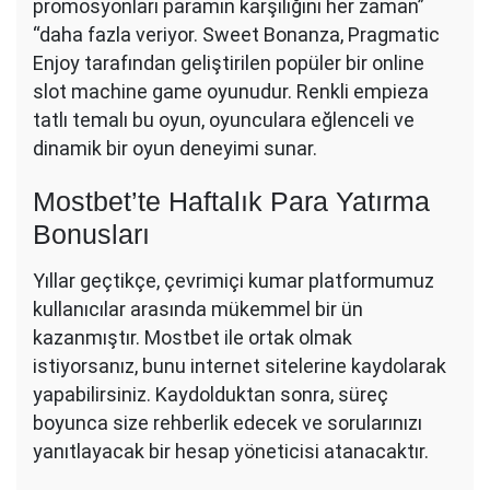
promosyonları paramın karşılığını her zaman”
“daha fazla veriyor. Sweet Bonanza, Pragmatic
Enjoy tarafından geliştirilen popüler bir online
slot machine game oyunudur. Renkli empieza
tatlı temalı bu oyun, oyunculara eğlenceli ve
dinamik bir oyun deneyimi sunar.
Mostbet’te Haftalık Para Yatırma
Bonusları
Yıllar geçtikçe, çevrimiçi kumar platformumuz
kullanıcılar arasında mükemmel bir ün
kazanmıştır. Mostbet ile ortak olmak
istiyorsanız, bunu internet sitelerine kaydolarak
yapabilirsiniz. Kaydolduktan sonra, süreç
boyunca size rehberlik edecek ve sorularınızı
yanıtlayacak bir hesap yöneticisi atanacaktır.