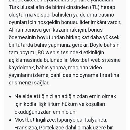
Türk ulusal afin de birimi cinsinden (TL) hesap
oluşturma ve spor bahisleri ya de uma casino
oyunları için hoşgeldin bonusu líder imkânı vardır.
Alınan bonusu geri kazanmak için, bonus
ödemesinin boyutundan birkaç kat daha yüksek
bir tutarda bahis yapmanız gerekir. Böyle bahsin
tam boyutu, BO web sitesindeki etkinliğin
açıklamasında bulunabilir. Mostbet web sitesine
kaydolmak, bahis yapma, maçların video
yayınlarını izleme, canlı casino oynama fırsatına
erişmenizi sağlar.
Ne elde ettiğinizi anladığınızdan emin olmak
için kodla ilişkili tüm hüküm ve koşulları
okuduğunuzdan emin olun.
Mostbet İngilizce, İspanyolca, İtalyanca,
Fransızca, Portekizce dahil olmak üzere bir