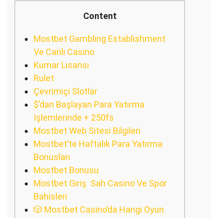
Content
Mostbet Gambling Establishment
Ve Canlı Casino
Kumar Lisansı
Rulet
Çevrimiçi Slotlar
$’dan Başlayan Para Yatırma
Işlemlerinde + 250fs
Mostbet Web Sitesi Bilgileri
Mostbet’te Haftalık Para Yatırma
Bonusları
Mostbet Bonusu
Mostbet Giriş ️ Sah Casino Ve Spor
Bahisleri
🎲 Mostbet Casino’da Hangi Oyun