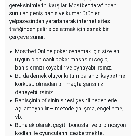
gereksinimlerini karşılar. Mostbet tarafından
sunulan geniş bahis ve kumar ürünleri
yelpazesinden yararlanarak internet sitesi
trafiğinden gelir elde etmek için esnek bir
çerçeve sunar.
Mostbet Online poker oynamak için size en
uygun olan canlı poker masasını seçip,
bahislerinizi koyabilir ve oynayabilirsiniz.
Bu da demek oluyor ki tüm paranızı kaybetme
korkusu olmadan bir maçta şansınızı
deneyebilirsiniz.
Bahisçinin ofisinin sitesi çeşitli nedenlerle
açılamayabilir – metode çalışma, engelleme,
vb.
Buna ek olarak, çeşitli bonuslar ve promosyon
kodları ile oyuncularını cezbetmekte.