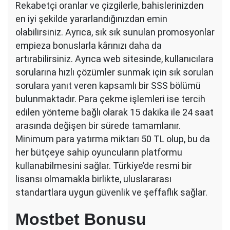
Rekabetçi oranlar ve çizgilerle, bahislerinizden
en iyi şekilde yararlandığınızdan emin
olabilirsiniz. Ayrıca, sık sık sunulan promosyonlar
empieza bonuslarla kârınızı daha da
artırabilirsiniz. Ayrıca web sitesinde, kullanıcılara
sorularına hızlı çözümler sunmak için sık sorulan
sorulara yanıt veren kapsamlı bir SSS bölümü
bulunmaktadır. Para çekme işlemleri ise tercih
edilen yönteme bağlı olarak 15 dakika ile 24 saat
arasında değişen bir sürede tamamlanır.
Minimum para yatırma miktarı 50 TL olup, bu da
her bütçeye sahip oyuncuların platformu
kullanabilmesini sağlar. Türkiye’de resmi bir
lisansı olmamakla birlikte, uluslararası
standartlara uygun güvenlik ve şeffaflık sağlar.
Mostbet Bonusu