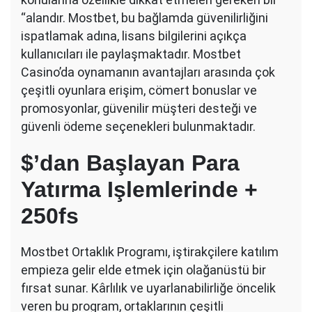
“alandır. Mostbet, bu bağlamda güvenilirliğini
ispatlamak adına, lisans bilgilerini açıkça
kullanıcıları ile paylaşmaktadır. Mostbet
Casino’da oynamanın avantajları arasında çok
çeşitli oyunlara erişim, cömert bonuslar ve
promosyonlar, güvenilir müşteri desteği ve
güvenli ödeme seçenekleri bulunmaktadır.
$’dan Başlayan Para
Yatırma Işlemlerinde +
250fs
Mostbet Ortaklık Programı, iştirakçilere katılım
empieza gelir elde etmek için olağanüstü bir
fırsat sunar. Kârlılık ve uyarlanabilirliğe öncelik
veren bu program, ortaklarının çeşitli