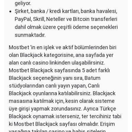
geliyor.
Şirket, banka / kredi kartları, banka havalesi,
PayPal, Skrill, Neteller ve Bitcoin transferleri
dahil olmak üzere çeşitli ödeme seçenekleri
sunmaktadır.
Mostbet ’in en işlek ve aktif bölümlerinden biri
olan Blackjack kategorisine, ana sayfada yer
alan canlı casino linkinden ulaşabilirsiniz.
Mostbet Blackjack sayfasında 5 adet farklı
Blackjack seçeneğinin yanı sıra, Batum
stüdyolarından canlı yayın yapan, Canlı
Blackjack oyunlarına katılabilirsiniz. Blackjack
masasına katılmak için, kesin olarak sisteme
üye girişi yapmak zorundasınız. Ayrıca Türkçe
Blackjack oynamak isterseniz, ter tercihiniz tabi
ki Mostbet Blackjack sayfası olmalıdır. Erişim
yasağına takılan casino ve bahis sitelerin