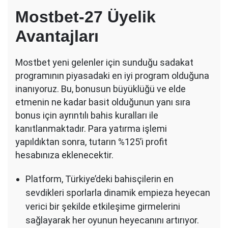
Mostbet-27 Üyelik
Avantajları
Mostbet yeni gelenler için sunduğu sadakat
programının piyasadaki en iyi program olduğuna
inanıyoruz. Bu, bonusun büyüklüğü ve elde
etmenin ne kadar basit olduğunun yanı sıra
bonus için ayrıntılı bahis kuralları ile
kanıtlanmaktadır. Para yatırma işlemi
yapıldıktan sonra, tutarın %125’i profit
hesabınıza eklenecektir.
Platform, Türkiye’deki bahisçilerin en
sevdikleri sporlarla dinamik empieza heyecan
verici bir şekilde etkileşime girmelerini
sağlayarak her oyunun heyecanını artırıyor.