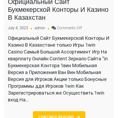
Официальный Сайт
Букмекерской Конторы И Казино
В Казахстан
on
July 4, 2023
admin
Comments Off
Официальный
Официальный Сайт Букмекерской Конторы И
Сайт
Казино В Казахстане только Игры 1win
Букмекерской
Конторы
Casino Самый Большой Ассортимент Игр На
И
кварплату Онлайн Content Зеркало Сайта “in
Казино
Букмекерская Контора 1вин Мобильная
В
Версия а Приложения Ван Вин Мобильная
Казахстан
Версия для Игроков Акции только Бонусные
Программы ддя Игроков 1win Как
Зарегистрироваться же Осуществить 1win
вход На…
CONTINUE READING