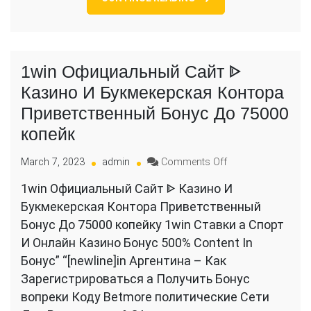
1win Официальный Сайт ᐈ
Казино И Букмекерская Контора
Приветственный Бонус До 75000
копейк
on
March 7, 2023
admin
Comments Off
1win
1win Официальный Сайт ᐈ Казино И
Официальный
Букмекерская Контора Приветственный
Сайт
ᐈ
Бонус До 75000 копейку 1win Ставки а Спорт
Казино
И Онлайн Казино Бонус 500% Content In
И
Бонус” “[newline]in Аргентина – Как
Букмекерская
Зарегистрироваться а Получить Бонус
Контора
Приветственный
вопреки Коду Betmore политические Сети
Бонус