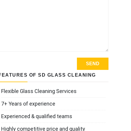
FEATURES OF SD GLASS CLEANING
Flexible Glass Cleaning Services
7+ Years of experience
Experienced & qualified teams
Highly competitive price and quality