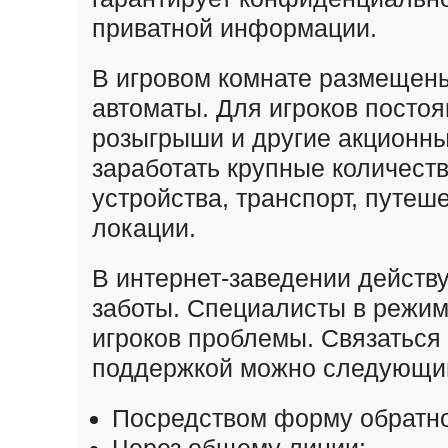
приватной информации.
В игровом комнате размещен
автоматы. Для игроков посто
розыгрыши и другие акционны
заработать крупные количест
устройства, транспорт, путе
локации.
В интернет-заведении действу
заботы. Специалисты в режим
игроков проблемы. Связаться
поддержкой можно следующи
Посредством форму обратно