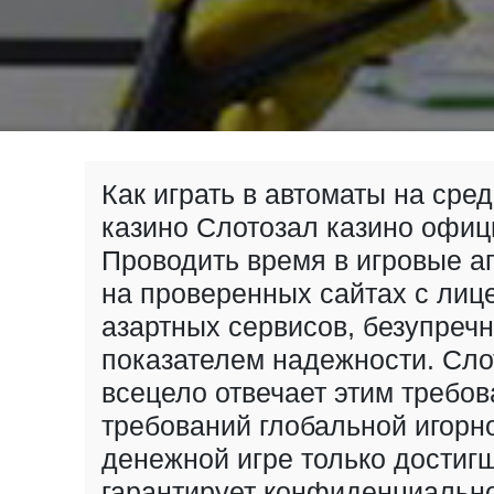
Как играть в автоматы на сре
казино Слотозал казино офиц
Проводить время в игровые а
на проверенных сайтах с лиц
азартных сервисов, безупреч
показателем надежности. Сло
всецело отвечает этим требо
требований глобальной игорно
денежной игре только достигш
гарантирует конфиденциально