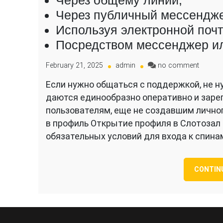
Через общему линии;
Через публичный мессендж
Используя электронной почт
Посредством мессенджер ил
on
February 21, 2025
admin
no comment
Как
Если нужно общаться с поддержкой, не 
играть
даются единообразно оперативно и заре
в
автом
пользователям, еще не создавшим лично
на
в профиль Открытие профиля в Слотозал 
средст
обязательных условий для входа к спинам
на
лицен
портал
CONTIN
казино
Слото
казино
офици
сайт
Прово