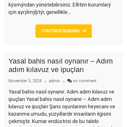
kýsmýndan yönetebilirsiniz. Eðitim kurumlarý
için ayrýlmýþtýr, genellikle…
CONTINUE READING
Yasal bahis nasıl oynanır – Adım
adım kılavuz ve ipuçları
on
November 5, 2024
admin
no comment
Yasal
Yasal bahis nasıl oynanır: Adım adım kılavuz ve
bahis
ipuçları Yasal bahis nasıl oynanır – Adım adım
nasıl
oynanır
kılavuz ve ipuçları Şans oyunlarının heyecanı ve
–
kazanma umudu, yüzyıllardır insanların ilgisini
Adım
çekmiştir. Kumar endüstrisi de bu talebi
adım