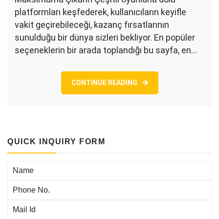
Bonusu
platformları keşfederek, kullanıcıların keyifle
Veren
vakit geçirebileceği, kazanç fırsatlarının
Bahis
Siteleri
sunulduğu bir dünya sizleri bekliyor. En popüler
ile
seçeneklerin bir arada toplandığı bu sayfa, en…
Kazancınızı
Maksimuma
Çıkarın
CONTINUE READING
QUICK INQUIRY FORM