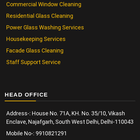
Commercial Window Cleaning
Residential Glass Cleaning
Power Glass Washing Services
Housekeeping Services
Facade Glass Cleaning
Staff Support Service
HEAD OFFICE
Address-: House No. 71A, KH. No. 35/10, Vikash
Enclave, Najafgarh, South West Delhi, Delhi-110043
Mobile No-: 9910821291