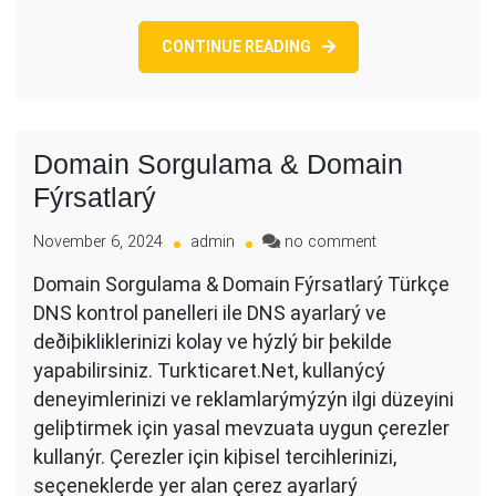
CONTINUE READING
Domain Sorgulama & Domain
Fýrsatlarý
on
November 6, 2024
admin
no comment
Domain
Domain Sorgulama & Domain Fýrsatlarý Türkçe
Sorgulama
DNS kontrol panelleri ile DNS ayarlarý ve
&
Domain
deðiþikliklerinizi kolay ve hýzlý bir þekilde
Fýrsatlarý
yapabilirsiniz. Turkticaret.Net, kullanýcý
deneyimlerinizi ve reklamlarýmýzýn ilgi düzeyini
geliþtirmek için yasal mevzuata uygun çerezler
kullanýr. Çerezler için kiþisel tercihlerinizi,
seçeneklerde yer alan çerez ayarlarý