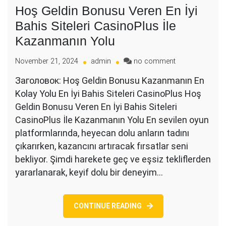
Hoş Geldin Bonusu Veren En İyi
Bahis Siteleri CasinoPlus İle
Kazanmanın Yolu
on
November 21, 2024
admin
no comment
Hoş
Заголовок: Hoş Geldin Bonusu Kazanmanın En
Geldin
Kolay Yolu En İyi Bahis Siteleri CasinoPlus Hoş
Bonusu
Veren
Geldin Bonusu Veren En İyi Bahis Siteleri
En
CasinoPlus İle Kazanmanın Yolu En sevilen oyun
İyi
platformlarında, heyecan dolu anların tadını
Bahis
çıkarırken, kazancını artıracak fırsatlar seni
Siteleri
CasinoPlus
bekliyor. Şimdi harekete geç ve eşsiz tekliflerden
İle
yararlanarak, keyif dolu bir deneyim…
Kazanmanın
Yolu
CONTINUE READING