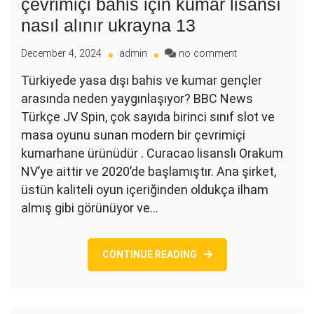
çevrimiçi bahis için kumar lisansı
nasıl alınır ukrayna 13
on
December 4, 2024
admin
no comment
çevrimiçi
Türkiyede yasa dışı bahis ve kumar gençler
bahis
arasında neden yaygınlaşıyor? BBC News
için
kumar
Türkçe JV Spin, çok sayıda birinci sınıf slot ve
lisansı
masa oyunu sunan modern bir çevrimiçi
nasıl
kumarhane ürünüdür . Curacao lisanslı Orakum
alınır
NV’ye aittir ve 2020’de başlamıştır. Ana şirket,
ukrayna
13
üstün kaliteli oyun içeriğinden oldukça ilham
almış gibi görünüyor ve…
CONTINUE READING