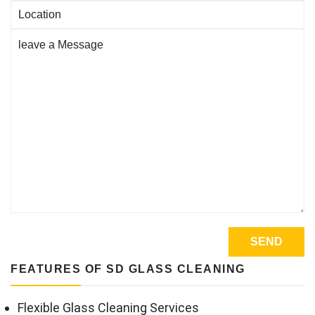
FEATURES OF SD GLASS CLEANING
Flexible Glass Cleaning Services