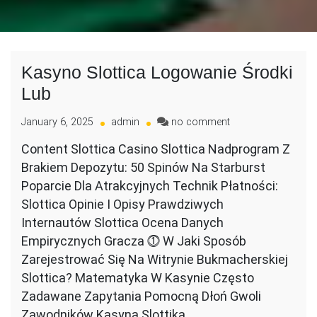
Kasyno Slottica Logowanie Środki
Lub
on
January 6, 2025
admin
no comment
Kasyno
Content Slottica Casino Slottica Nadprogram Z
Slottica
Brakiem Depozytu: 50 Spinów Na Starburst
Logowanie
Środki
Poparcie Dla Atrakcyjnych Technik Płatności:
Lub
Slottica Opinie I Opisy Prawdziwych
Internautów Slottica Ocena Danych
Empirycznych Gracza ⓵ W Jaki Sposób
Zarejestrować Się Na Witrynie Bukmacherskiej
Slottica? Matematyka W Kasynie Często
Zadawane Zapytania Pomocną Dłoń Gwoli
Zawodników Kasyna Slottika…