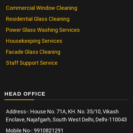
Commercial Window Cleaning
Residential Glass Cleaning
Power Glass Washing Services
Housekeeping Services
Facade Glass Cleaning
Staff Support Service
HEAD OFFICE
Address-: House No. 71A, KH. No. 35/10, Vikash
Enclave, Najafgarh, South West Delhi, Delhi-110043
Mobile No-: 9910821291