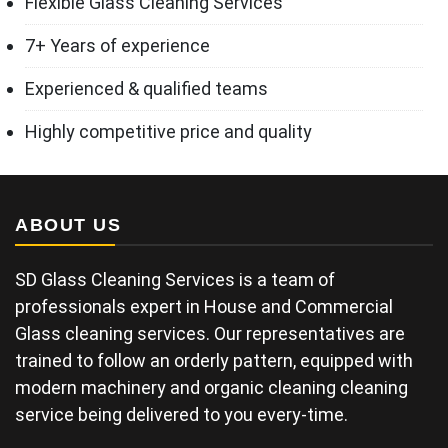
Flexible Glass Cleaning Services
7+ Years of experience
Experienced & qualified teams
Highly competitive price and quality
ABOUT US
SD Glass Cleaning Services is a team of
professionals expert in House and Commercial
Glass cleaning services. Our representatives are
trained to follow an orderly pattern, equipped with
modern machinery and organic cleaning cleaning
service being delivered to you every-time.