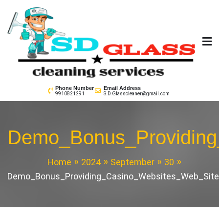
Skip
to
content
SD GLass Cleaning
Phone Number
Email Address
9910821291
S.D.Glasscleaner@gmail.com
Demo_Bonus_Providing
Home
2024
September
30
Demo_Bonus_Providing_Casino_Websites_Web_Sit