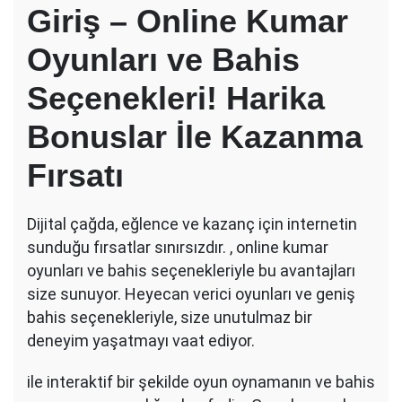
Oyunları
Giriş – Online Kumar
ve
Bahis
Oyunları ve Bahis
Seçenekleri!
Harika
Seçenekleri! Harika
Bonuslar
İle
Bonuslar İle Kazanma
Kazanma
Fırsatı
Fırsatı
Dijital çağda, eğlence ve kazanç için internetin
sunduğu fırsatlar sınırsızdır. , online kumar
oyunları ve bahis seçenekleriyle bu avantajları
size sunuyor. Heyecan verici oyunları ve geniş
bahis seçenekleriyle, size unutulmaz bir
deneyim yaşatmayı vaat ediyor.
ile interaktif bir şekilde oyun oynamanın ve bahis