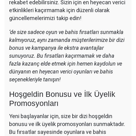
rekabet edebilirsiniz. Sizin için en heyecan verici
etkinlikleri kaçırmamak için düzenli olarak
güncellemelerimizi takip edin!
‘de size sadece oyun ve bahis fırsatları sunmakla
kalmıyoruz, aynı zamanda müşterilerimize bir dizi
bonus ve kampanya ile ekstra avantajlar
sunuyoruz. Bu fırsatları kaçırmamak ve daha
fazla kazanç elde etmek için hemen kaydolun ve
dünyanın en heyecan verici oyunları ve bahis
seçenekleriyle tanışın!
Hoşgeldin Bonusu ve İlk Üyelik
Promosyonları
Yeni başlayanlar için, size bir dizi hoşgeldin
bonusu ve ilk üyelik promosyonları sunmaktadır.
Bu fırsatlar sayesinde oyunlara ve bahis