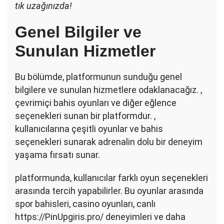
tık uzağınızda!
Genel Bilgiler ve
Sunulan Hizmetler
Bu bölümde, platformunun sunduğu genel
bilgilere ve sunulan hizmetlere odaklanacağız. ,
çevrimiçi bahis oyunları ve diğer eğlence
seçenekleri sunan bir platformdur. ,
kullanıcılarına çeşitli oyunlar ve bahis
seçenekleri sunarak adrenalin dolu bir deneyim
yaşama fırsatı sunar.
platformunda, kullanıcılar farklı oyun seçenekleri
arasında tercih yapabilirler. Bu oyunlar arasında
spor bahisleri, casino oyunları, canlı
https://PinUpgiris.pro/
deneyimleri ve daha