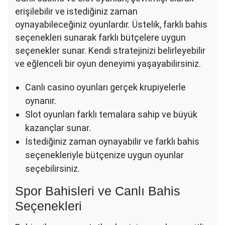
erişilebilir ve istediğiniz zaman
oynayabileceğiniz oyunlardır. Üstelik, farklı bahis
seçenekleri sunarak farklı bütçelere uygun
seçenekler sunar. Kendi stratejinizi belirleyebilir
ve eğlenceli bir oyun deneyimi yaşayabilirsiniz.
Canlı casino oyunları gerçek krupiyelerle
oynanır.
Slot oyunları farklı temalara sahip ve büyük
kazançlar sunar.
İstediğiniz zaman oynayabilir ve farklı bahis
seçenekleriyle bütçenize uygun oyunlar
seçebilirsiniz.
Spor Bahisleri ve Canlı Bahis
Seçenekleri