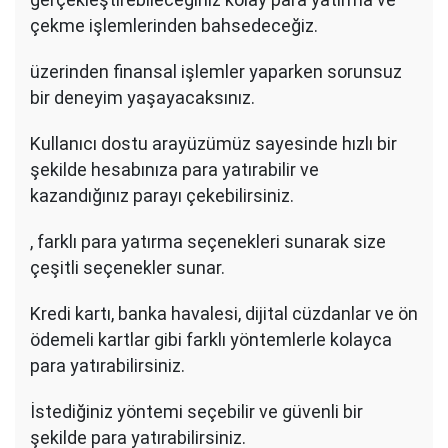
çekme işlemlerinden bahsedeceğiz.
üzerinden finansal işlemler yaparken sorunsuz
bir deneyim yaşayacaksınız.
Kullanıcı dostu arayüzümüz sayesinde hızlı bir
şekilde hesabınıza para yatırabilir ve
kazandığınız parayı çekebilirsiniz.
, farklı para yatırma seçenekleri sunarak size
çeşitli seçenekler sunar.
Kredi kartı, banka havalesi, dijital cüzdanlar ve ön
ödemeli kartlar gibi farklı yöntemlerle kolayca
para yatırabilirsiniz.
İstediğiniz yöntemi seçebilir ve güvenli bir
şekilde para yatırabilirsiniz.