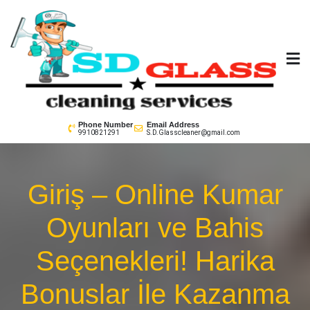
Skip
to
content
SD GLass Cleaning
Phone Number
Email Address
9910821291
S.D.Glasscleaner@gmail.com
Giriş – Online Kumar
Oyunları ve Bahis
Seçenekleri! Harika
Bonuslar İle Kazanma