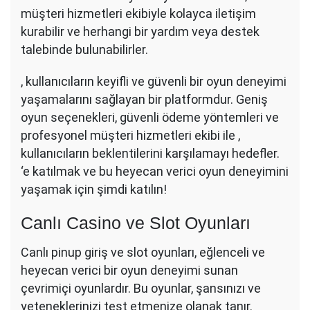
müşteri hizmetleri ekibiyle kolayca iletişim
kurabilir ve herhangi bir yardım veya destek
talebinde bulunabilirler.
, kullanıcıların keyifli ve güvenli bir oyun deneyimi
yaşamalarını sağlayan bir platformdur. Geniş
oyun seçenekleri, güvenli ödeme yöntemleri ve
profesyonel müşteri hizmetleri ekibi ile ,
kullanıcıların beklentilerini karşılamayı hedefler.
‘e katılmak ve bu heyecan verici oyun deneyimini
yaşamak için şimdi katılın!
Canlı Casino ve Slot Oyunları
Canlı
pinup giriş
ve slot oyunları, eğlenceli ve
heyecan verici bir oyun deneyimi sunan
çevrimiçi oyunlardır. Bu oyunlar, şansınızı ve
yeteneklerinizi test etmenize olanak tanır.