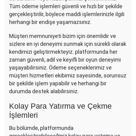
Tüm ödeme işlemleri güvenli ve hızlı bir şekilde
gerçekleştirilir, böylece maddi işlemlerinizle ilgili
herhangi bir endişe yaşamazsınız.
Müşteri memnuniyeti bizim için önemlidir ve
sizlere en iyi deneyimi sunmak için sürekli olarak
kendimizi geliştirmekteyiz. platformunda her
zaman güvenli, adil ve keyifli bir oyun deneyimi
yaşayabilirsiniz. Ödeme seçeneklerimiz ve
müşteri hizmetleri ekibimiz sayesinde, sorunsuz
bir şekilde işlem yapabilir ve herhangi bir
durumda destek alabilirsiniz.
Kolay Para Yatırma ve Çekme
İşlemleri
Bu bölümde, platformunda
gerçekleştirebileceğiniz kolay para yatırma ve