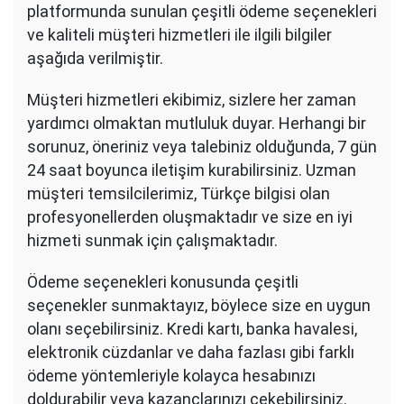
platformunda sunulan çeşitli ödeme seçenekleri
ve kaliteli müşteri hizmetleri ile ilgili bilgiler
aşağıda verilmiştir.
Müşteri hizmetleri ekibimiz, sizlere her zaman
yardımcı olmaktan mutluluk duyar. Herhangi bir
sorunuz, öneriniz veya talebiniz olduğunda, 7 gün
24 saat boyunca iletişim kurabilirsiniz. Uzman
müşteri temsilcilerimiz, Türkçe bilgisi olan
profesyonellerden oluşmaktadır ve size en iyi
hizmeti sunmak için çalışmaktadır.
Ödeme seçenekleri konusunda çeşitli
seçenekler sunmaktayız, böylece size en uygun
olanı seçebilirsiniz. Kredi kartı, banka havalesi,
elektronik cüzdanlar ve daha fazlası gibi farklı
ödeme yöntemleriyle kolayca hesabınızı
doldurabilir veya kazançlarınızı çekebilirsiniz.