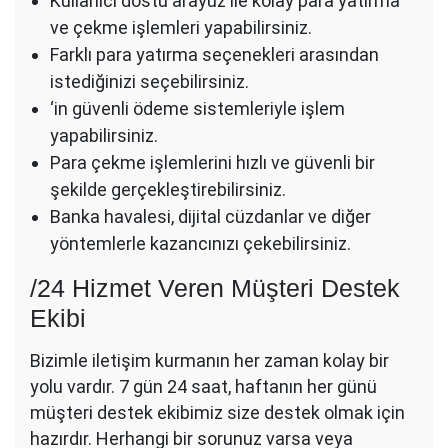
Kullanıcı dostu arayüz ile kolay para yatırma
ve çekme işlemleri yapabilirsiniz.
Farklı para yatırma seçenekleri arasından
istediğinizi seçebilirsiniz.
‘in güvenli ödeme sistemleriyle işlem
yapabilirsiniz.
Para çekme işlemlerini hızlı ve güvenli bir
şekilde gerçekleştirebilirsiniz.
Banka havalesi, dijital cüzdanlar ve diğer
yöntemlerle kazancınızı çekebilirsiniz.
/24 Hizmet Veren Müşteri Destek
Ekibi
Bizimle iletişim kurmanın her zaman kolay bir
yolu vardır. 7 gün 24 saat, haftanın her günü
müşteri destek ekibimiz size destek olmak için
hazırdır. Herhangi bir sorunuz varsa veya