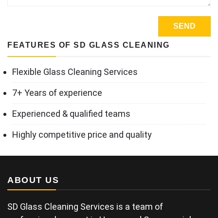
FEATURES OF SD GLASS CLEANING
Flexible Glass Cleaning Services
7+ Years of experience
Experienced & qualified teams
Highly competitive price and quality
ABOUT US
SD Glass Cleaning Services is a team of