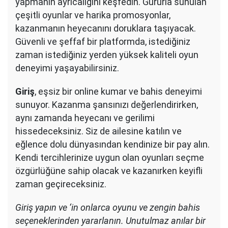
yapmanın ayrıcalığını keşfedin. Gururla sunulan
çeşitli oyunlar ve harika promosyonlar,
kazanmanın heyecanını doruklara taşıyacak.
Güvenli ve şeffaf bir platformda, istediğiniz
zaman istediğiniz yerden yüksek kaliteli oyun
deneyimi yaşayabilirsiniz.
Giriş
, eşsiz bir online kumar ve bahis deneyimi
sunuyor. Kazanma şansınızı değerlendirirken,
aynı zamanda heyecanı ve gerilimi
hissedeceksiniz. Siz de ailesine katılın ve
eğlence dolu dünyasından kendinize bir pay alın.
Kendi tercihlerinize uygun olan oyunları seçme
özgürlüğüne sahip olacak ve kazanırken keyifli
zaman geçireceksiniz.
Giriş yapın ve ‘in onlarca oyunu ve zengin bahis
seçeneklerinden yararlanın. Unutulmaz anılar bir