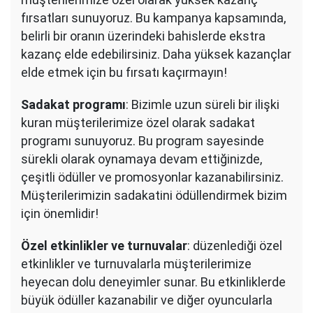
fırsatları sunuyoruz. Bu kampanya kapsamında,
belirli bir oranın üzerindeki bahislerde ekstra
kazanç elde edebilirsiniz. Daha yüksek kazançlar
elde etmek için bu fırsatı kaçırmayın!
Sadakat programı
: Bizimle uzun süreli bir ilişki
kuran müşterilerimize özel olarak sadakat
programı sunuyoruz. Bu program sayesinde
sürekli olarak oynamaya devam ettiğinizde,
çeşitli ödüller ve promosyonlar kazanabilirsiniz.
Müşterilerimizin sadakatini ödüllendirmek bizim
için önemlidir!
Özel etkinlikler ve turnuvalar
: düzenlediği özel
etkinlikler ve turnuvalarla müşterilerimize
heyecan dolu deneyimler sunar. Bu etkinliklerde
büyük ödüller kazanabilir ve diğer oyuncularla