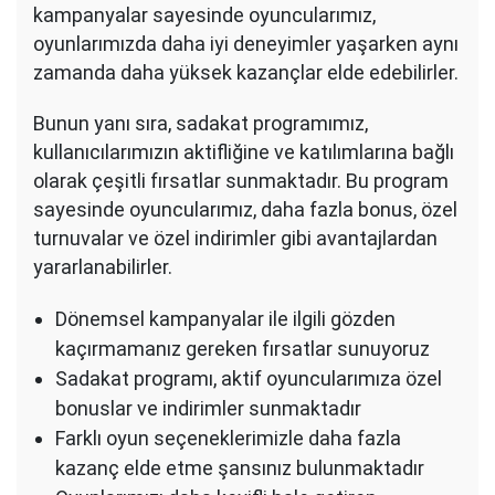
kampanyalar sayesinde oyuncularımız,
oyunlarımızda daha iyi deneyimler yaşarken aynı
zamanda daha yüksek kazançlar elde edebilirler.
Bunun yanı sıra, sadakat programımız,
kullanıcılarımızın aktifliğine ve katılımlarına bağlı
olarak çeşitli fırsatlar sunmaktadır. Bu program
sayesinde oyuncularımız, daha fazla bonus, özel
turnuvalar ve özel indirimler gibi avantajlardan
yararlanabilirler.
Dönemsel kampanyalar ile ilgili gözden
kaçırmamanız gereken fırsatlar sunuyoruz
Sadakat programı, aktif oyuncularımıza özel
bonuslar ve indirimler sunmaktadır
Farklı oyun seçeneklerimizle daha fazla
kazanç elde etme şansınız bulunmaktadır