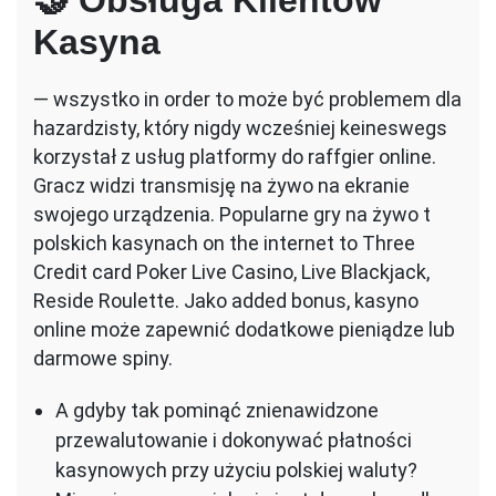
🤝 Obsługa Klientów
Kasyna
— wszystko in order to może być problemem dla
hazardzisty, który nigdy wcześniej keineswegs
korzystał z usług platformy do raffgier online.
Gracz widzi transmisję na żywo na ekranie
swojego urządzenia. Popularne gry na żywo t
polskich kasynach on the internet to Three
Credit card Poker Live Casino, Live Blackjack,
Reside Roulette. Jako added bonus, kasyno
online może zapewnić dodatkowe pieniądze lub
darmowe spiny.
A gdyby tak pominąć znienawidzone
przewalutowanie i dokonywać płatności
kasynowych przy użyciu polskiej waluty?