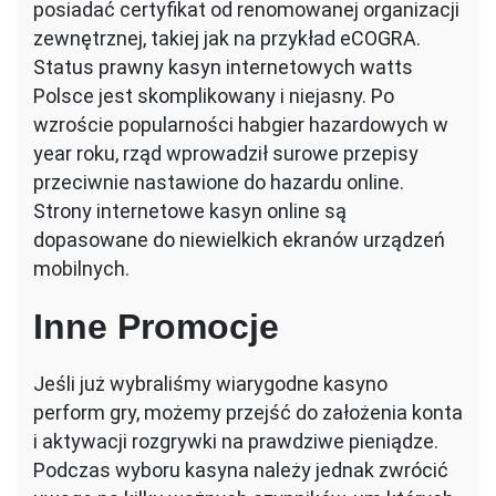
posiadać certyfikat od renomowanej organizacji
zewnętrznej, takiej jak na przykład eCOGRA.
Status prawny kasyn internetowych watts
Polsce jest skomplikowany i niejasny. Po
wzroście popularności habgier hazardowych w
year roku, rząd wprowadził surowe przepisy
przeciwnie nastawione do hazardu online.
Strony internetowe kasyn online są
dopasowane do niewielkich ekranów urządzeń
mobilnych.
Inne Promocje
Jeśli już wybraliśmy wiarygodne kasyno
perform gry, możemy przejść do założenia konta
i aktywacji rozgrywki na prawdziwe pieniądze.
Podczas wyboru kasyna należy jednak zwrócić