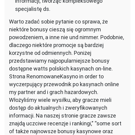
informacji, tworząc kompleksowego
specjalistę ds.
Warto zadać sobie pytanie co sprawa, że
niektóre bonusy cieszą się ogromnym
powodzeniem, a inne nie und nimmer. Podobnie,
dlaczego niektóre promocje są bardziej
korzystne od odmiennych. Poniżej
przedstawiamy najpopularniejsze bonusy
dostępne watts polskich kasynach on-line.
Strona RenomowaneKasyno in order to
wyczerpujący przewodnik po kasynach online
my partner and i grach hazardowych.
Włożyliśmy wiele wysiłku, aby gracze mieli
dostęp do aktualnych i zweryfikowanych
informacji. Na naszej stronie gracze zawsze
znajdą uczciwe recenzje i rankingi,” “some sort
of także najnowsze bonusy kasynowe oraz