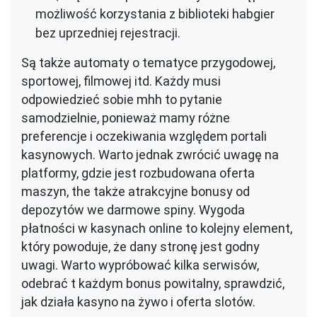
możliwość korzystania z biblioteki habgier
bez uprzedniej rejestracji.
Są także automaty o tematyce przygodowej,
sportowej, filmowej itd. Każdy musi
odpowiedzieć sobie mhh to pytanie
samodzielnie, ponieważ mamy różne
preferencje i oczekiwania względem portali
kasynowych. Warto jednak zwrócić uwagę na
platformy, gdzie jest rozbudowana oferta
maszyn, the także atrakcyjne bonusy od
depozytów we darmowe spiny. Wygoda
płatności w kasynach online to kolejny element,
który powoduje, że dany stronę jest godny
uwagi. Warto wypróbować kilka serwisów,
odebrać t każdym bonus powitalny, sprawdzić,
jak działa kasyno na żywo i oferta slotów.