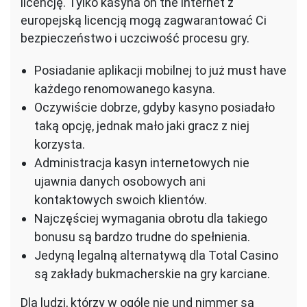
licencję. Tylko kasyna on the internet z
europejską licencją mogą zagwarantować Ci
bezpieczeństwo i uczciwość procesu gry.
Posiadanie aplikacji mobilnej to już must have
każdego renomowanego kasyna.
Oczywiście dobrze, gdyby kasyno posiadało
taką opcję, jednak mało jaki gracz z niej
korzysta.
Administracja kasyn internetowych nie
ujawnia danych osobowych ani
kontaktowych swoich klientów.
Najczęściej wymagania obrotu dla takiego
bonusu są bardzo trudne do spełnienia.
Jedyną legalną alternatywą dla Total Casino
są zakłady bukmacherskie na gry karciane.
Dla ludzi, którzy w ogóle nie und nimmer są