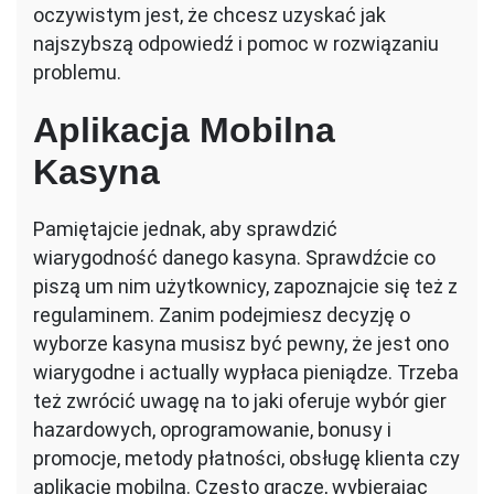
oczywistym jest, że chcesz uzyskać jak
najszybszą odpowiedź i pomoc w rozwiązaniu
problemu.
Aplikacja Mobilna
Kasyna
Pamiętajcie jednak, aby sprawdzić
wiarygodność danego kasyna. Sprawdźcie co
piszą um nim użytkownicy, zapoznajcie się też z
regulaminem. Zanim podejmiesz decyzję o
wyborze kasyna musisz być pewny, że jest ono
wiarygodne i actually wypłaca pieniądze. Trzeba
też zwrócić uwagę na to jaki oferuje wybór gier
hazardowych, oprogramowanie, bonusy i
promocje, metody płatności, obsługę klienta czy
aplikację mobilną. Często gracze, wybierając