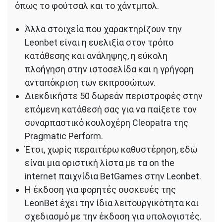
όπως το φούτσαλ και το χάντμπολ.
Άλλα στοιχεία που χαρακτηρίζουν την
Leonbet είναι η ευελιξία στον τρόπο
κατάθεσης και ανάληψης, η εύκολη
πλοήγηση στην ιστοσελίδα και η γρήγορη
ανταπόκριση των εκπροσώπων.
Διεκδικήστε 50 δωρεάν περιστροφές στην
επόμενη κατάθεσή σας για να παίξετε τον
συναρπαστικό κουλοχέρη Cleopatra της
Pragmatic Perform.
Έτσι, χωρίς περαιτέρω καθυστέρηση, εδώ
είναι μια οριστική λίστα με τα on the
internet παιχνίδια BetGames στην Leonbet.
Η έκδοση για φορητές συσκευές της
LeonBet έχει την ίδια λειτουργικότητα και
σχεδιασμό με την έκδοση για υπολογιστές.