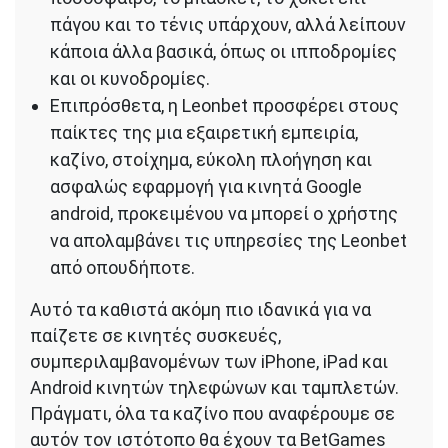
πάγου και το τένις υπάρχουν, αλλά λείπουν
κάποια άλλα βασικά, όπως οι ιπποδρομίες
και οι κυνοδρομίες.
Επιπρόσθετα, η Leonbet προσφέρει στους
παίκτες της μια εξαιρετική εμπειρία,
καζίνο, στοίχημα, εύκολη πλοήγηση και
ασφαλώς εφαρμογή για κινητά Google
android, προκειμένου να μπορεί ο χρήστης
να απολαμβάνει τις υπηρεσίες της Leonbet
από οπουδήποτε.
Αυτό τα καθιστά ακόμη πιο ιδανικά για να
παίζετε σε κινητές συσκευές,
συμπεριλαμβανομένων των iPhone, iPad και
Android κινητών τηλεφώνων και ταμπλετών.
Πράγματι, όλα τα καζίνο που αναφέρουμε σε
αυτόν τον ιστότοπο θα έχουν τα BetGames