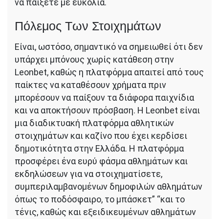
να παίξετε με ευκολία.
Πόλεμος Των Στοιχημάτων
Είναι, ωστόσο, σημαντικό να σημειωθεί ότι δεν
υπάρχει μπόνους χωρίς κατάθεση στην
Leonbet, καθώς η πλατφόρμα απαιτεί από τους
παίκτες να καταθέσουν χρήματα πριν
μπορέσουν να παίξουν τα διάφορα παιχνίδια
και να αποκτήσουν πρόσβαση. Η Leonbet είναι
μια διαδικτυακή πλατφόρμα αθλητικών
στοιχημάτων και καζίνο που έχει κερδίσει
δημοτικότητα στην Ελλάδα. Η πλατφόρμα
προσφέρει ένα ευρύ φάσμα αθλημάτων και
εκδηλώσεων για να στοιχηματίσετε,
συμπεριλαμβανομένων δημοφιλών αθλημάτων
όπως το ποδόσφαιρο, το μπάσκετ” “και το
τένις, καθώς και εξειδικευμένων αθλημάτων