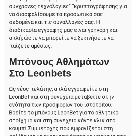
σύγχρονες τεχνολογίες” “κρυπτογράφησης για
να διασφαλίσουμε τα προσωπικά σας
δεδομένα και τις συναλλαγές σας. Η
διαδικασία εγγραφής μας είναι γρήγορη και
απλή, ώστε να μπορείτε να ξεκινήσετε να
παίζετε αμέσως.
Μπόνους Αθλημάτων
Στο Leonbets
Ως νέος πελάτης, απλά εγγραφείτε στη
LeonBet και στη συνέχεια μεταβείτε στην
ενότητα των προσφορών του ιστότοπου.
Βρείτε το μπόνους LeonBet για το αθλητικό
στοίχημα και στη συνέχεια κάντε κλικ στο
κουμπί Συμμετοχής που εμφανίζεται στη