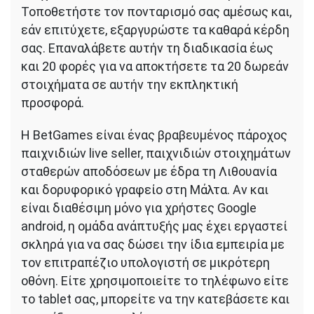
Τοποθετήστε τον πονταρισμό σας αμέσως και,
εάν επιτύχετε, εξαργυρώστε τα καθαρά κέρδη
σας. Επαναλάβετε αυτήν τη διαδικασία έως
και 20 φορές για να αποκτήσετε τα 20 δωρεάν
στοιχήματα σε αυτήν την εκπληκτική
προσφορά.
Η BetGames είναι ένας βραβευμένος πάροχος
παιχνιδιών live seller, παιχνιδιών στοιχημάτων
σταθερών αποδόσεων με έδρα τη Λιθουανία
και δορυφορικό γραφείο στη Μάλτα. Αν και
είναι διαθέσιμη μόνο για χρήστες Google
android, η ομάδα ανάπτυξής μας έχει εργαστεί
σκληρά για να σας δώσει την ίδια εμπειρία με
τον επιτραπέζιο υπολογιστή σε μικρότερη
οθόνη. Είτε χρησιμοποιείτε το τηλέφωνο είτε
το tablet σας, μπορείτε να την κατεβάσετε και