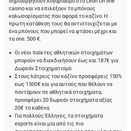
δημιουργήσουν λογαριασμό στο Leon On line
casino και να επιλέξουν το μπόνους
καλωσορίσματος που αφορά το καζίνο. Η
πρώτη κατάθεση τους θα αντιστοιχίζεται με
ένα μπόνους που μπορεί να φτάσει μέχρι και
τα one. 500 €.
Οι νέοι παίκτες αθλητικών στοιχημάτων
μπορούν να διεκδικήσουν έως και 187€ για
Δωρεάν Στοιχηματισμό.
Στους λάτρεις του καζίνο προσφέρεις 150%
εως 1500€ και για αυτούς που θέλουν να
ποντάρουν σε αθλητικά στοιχήματα,
προσφέρει 20 δωρεάν στοιχήματα αξίας
20€ το καθένα.
Για πολλούς Έλληνες, τα στοιχήματα
esports είναι μία από τις πιο