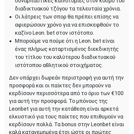
συναρπαστικές καινοτομίες στον κόσμο του
διαδικτυακού τζόγου τα τελευταία χρόνια.
Οι λάτρεις των σπορ θα πρέπει επίσης να
αφιερώσουν χρόνο για να επισκεφθούν το
καζίνο Leon. bet στον ιστότοπο.
Μπορούμε να πούμε ότι η Leon. bet είναι
ένας πλήρως καταρτισμένος διεκδικητής
του τίτλου του καλύτερου διαδικτυακού
ιστότοπου αθλητικού στοιχήματος.
Δεν υπάρχει δωρεάν περιστροφή για αυτή την
προσφορά και οι παίκτες δεν μπορούν να
κερδίσουν περισσότερα από το όριο των €100
για αυτή την προσφορά. Το μπόνους της
Leonbet για αυτή την κατάθεση είναι αρκετά
ελκυστικό για τους παίκτες που επιθυμούν να
κερδίσουν πολλά. Τα bonus στην Leonbet είναι
καλά κατανεμημένα έτσι ώστε οι πρώτες