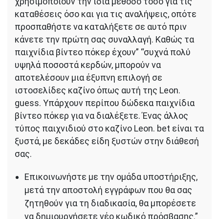
χρησιμοποιούν την ίδια μέθοδο τόσο για τις
καταθέσεις όσο και για τις αναλήψεις, οπότε
προσπαθήστε να καταλήξετε σε αυτό πριν
κάνετε την πρώτη σας συναλλαγή. Καθώς τα
παιχνίδια βίντεο πόκερ έχουν” “συχνά πολύ
υψηλά ποσοστά κερδών, μπορούν να
αποτελέσουν μια έξυπνη επιλογή σε
ιστοσελίδες καζίνο όπως αυτή της Leon.
guess. Υπάρχουν περίπου δώδεκα παιχνίδια
βίντεο πόκερ για να διαλέξετε. Ένας άλλος
τύπος παιχνιδιού στο καζίνο Leon. bet είναι τα
ξυστά, με δεκάδες είδη ξυστών στην διάθεσή
σας.
Επικοινωνήστε με την ομάδα υποστήριξης,
μετά την αποστολή εγγράφων που θα σας
ζητηθούν για τη διαδικασία, θα μπορέσετε
να δημιουργήσετε νέο κωδικό πρόσβασης.”