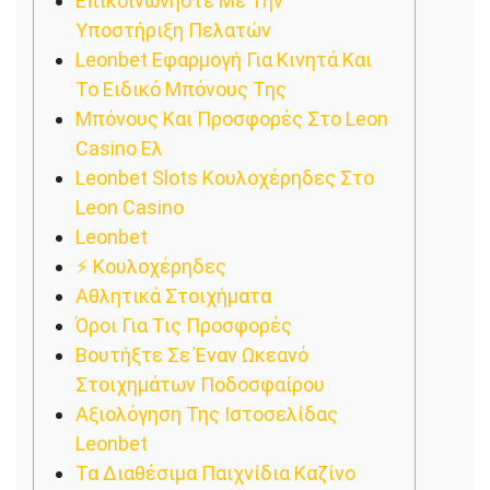
Επικοινωνήστε Με Την
Υποστήριξη Πελατών
Leonbet Εφαρμογή Για Κινητά Και
Το Ειδικό Μπόνους Της
Μπόνους Και Προσφορές Στο Leon
Casino Ελ
Leonbet Slots Κουλοχέρηδες Στο
Leon Casino
Leonbet
⚡ Κουλοχέρηδες
Αθλητικά Στοιχήματα
Όροι Για Τις Προσφορές
Βουτήξτε Σε Έναν Ωκεανό
Στοιχημάτων Ποδοσφαίρου
Αξιολόγηση Της Ιστοσελίδας
Leonbet
Τα Διαθέσιμα Παιχνίδια Καζίνο