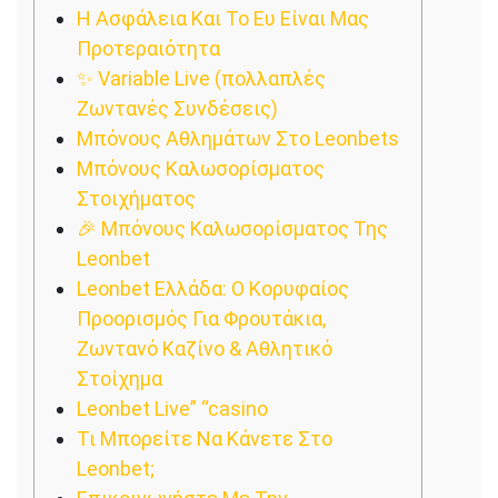
Η Ασφάλεια Και Το Ευ Είναι Μας
Προτεραιότητα
✨ Variable Live (πολλαπλές
Ζωντανές Συνδέσεις)
Μπόνους Αθλημάτων Στο Leonbets
Μπόνους Καλωσορίσματος
Στοιχήματος
🎉 Μπόνους Καλωσορίσματος Της
Leonbet
Leonbet Ελλάδα: Ο Κορυφαίος
Προορισμός Για Φρουτάκια,
Ζωντανό Καζίνο & Αθλητικό
Στοίχημα
Leonbet Live” “casino
Τι Μπορείτε Να Κάνετε Στο
Leonbet;