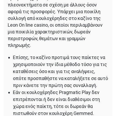
πλεονεκτήματα σε σχέση με άλλους όσον
αφορά τις προσφορές. Υπάρχει μια ποικίλη
συλλογή από κουλοχέρηδες στο καζίνο της
Leon On line casino, οι οποίοι περιλαμβάνουν
μια ποικιλία χαρακτηριστικών, δωρεάν
περιστροφών, θεμάτων και γραμμών
πληρωμής.
Επίσης, το καζίνο προτιμά τους παίκτες να
χρησιμοποιούν την ίδια μέθοδο τόσο για τις
καταθέσεις όσο και για τις αναλήψεις,
οπότε προσπαθήστε να καταλήξετε σε αυτό
πριν κάνετε την πρώτη σας συναλλαγή.
Εάν οι κουλοχέρηδες Pragmatic Play δεν
επιτρέπονται ή δεν είναι διαθέσιμοι στη
χώρα ενός παίκτη, τότε οι δωρεάν θα
πιστωθούν στον κουλοχέρη Gemmed.