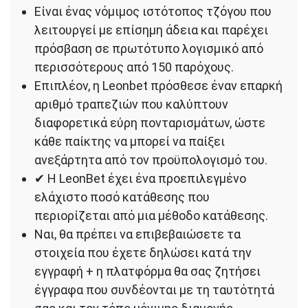
Είναι ένας νόμιμος ιστότοπος τζόγου που
λειτουργεί με επίσημη άδεια και παρέχει
πρόσβαση σε πρωτότυπο λογισμικό από
περισσότερους από 150 παρόχους.
Επιπλέον, η Leonbet πρόσθεσε έναν επαρκή
αριθμό τραπεζιών που καλύπτουν
διαφορετικά εύρη πονταρισμάτων, ώστε
κάθε παίκτης να μπορεί να παίξει
ανεξάρτητα από τον προϋπολογισμό του.
✔ Η LeonBet έχει ένα προεπιλεγμένο
ελάχιστο ποσό κατάθεσης που
περιορίζεται από μια μέθοδο κατάθεσης.
Ναι, θα πρέπει να επιβεβαιώσετε τα
στοιχεία που έχετε δηλώσει κατά την
εγγραφή + η πλατφόρμα θα σας ζητήσει
έγγραφα που συνδέονται με τη ταυτότητά