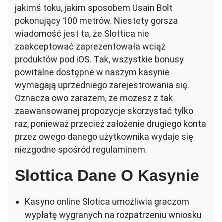
jakimś toku, jakim sposobem Usain Bolt
pokonujący 100 metrów. Niestety gorsza
wiadomość jest ta, że Slottica nie
zaakceptować zaprezentowała wciąż
produktów pod iOS. Tak, wszystkie bonusy
powitalne dostępne w naszym kasynie
wymagają uprzedniego zarejestrowania się.
Oznacza owo zarazem, że możesz z tak
zaawansowanej propozycje skorzystać tylko
raz, ponieważ przecież założenie drugiego konta
przez owego danego użytkownika wydaje się
niezgodne spośród regulaminem.
Slottica Dane O Kasynie
Kasyno online Slotica umożliwia graczom
wypłatę wygranych na rozpatrzeniu wniosku