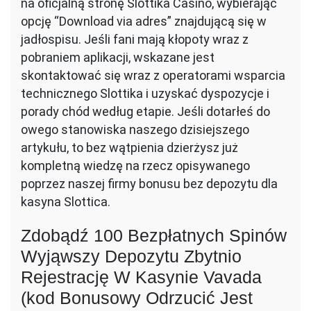
na oficjalną stronę Slottika Casino, wybierając
opcję “Download via adres” znajdującą się w
jadłospisu. Jeśli fani mają kłopoty wraz z
pobraniem aplikacji, wskazane jest
skontaktować się wraz z operatorami wsparcia
technicznego Slottika i uzyskać dyspozycje i
porady chód według etapie. Jeśli dotarłeś do
owego stanowiska naszego dzisiejszego
artykułu, to bez wątpienia dzierżysz już
kompletną wiedzę na rzecz opisywanego
poprzez naszej firmy bonusu bez depozytu dla
kasyna Slottica.
Zdobądź 100 Bezpłatnych Spinów
Wyjąwszy Depozytu Zbytnio
Rejestrację W Kasynie Vavada
(kod Bonusowy Odrzucić Jest