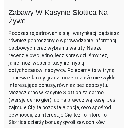
Zabawy W Kasynie Slottica Na
Żywo
Podczas rejestrowania się i weryfikacji będziesz
również poproszony o wprowadzenie informacji
osobowych oraz wybraniu waluty. Nasze
recenzje owo jedno, lecz sprawdziliśmy też,
jakie możliwości o kasynie myślą
dotychczasowi nabywcy. Polecamy tę witrynę,
ponieważ każdy gracz może znaleźć niezwykle
interesujące bonusy, również bez depozytu.
Możesz grać w kasynie Slottica za darmo
(wersje demo gier) lub na prawdziwą kasę. Jeśli
zajmuje Cię ta pozostała opcja, owo spośród
pewnością zainteresuje Cię też to, które to
Slottica dzierży bonusy gwoli zawodników.