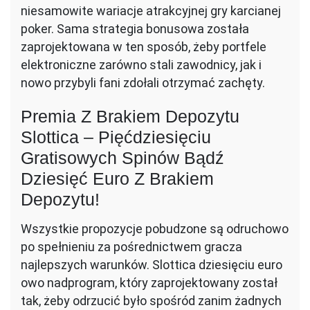
niesamowite wariacje atrakcyjnej gry karcianej
poker. Sama strategia bonusowa została
zaprojektowana w ten sposób, żeby portfele
elektroniczne zarówno stali zawodnicy, jak i
nowo przybyli fani zdołali otrzymać zachęty.
Premia Z Brakiem Depozytu
Slottica – Pięćdziesięciu
Gratisowych Spinów Bądź
Dziesięć Euro Z Brakiem
Depozytu!
Wszystkie propozycje pobudzone są odruchowo
po spełnieniu za pośrednictwem gracza
najlepszych warunków. Slottica dziesięciu euro
owo nadprogram, który zaprojektowany został
tak, żeby odrzucić było spośród zanim żadnych