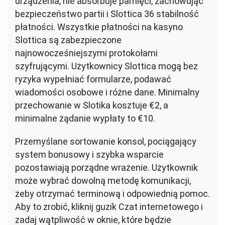
urządzenia, nie absorbuje pamięci, zachowując
bezpieczeństwo partii i Slottica 36 stabilność
płatności. Wszystkie płatności na kasyno
Slottica są zabezpieczone
najnowocześniejszymi protokołami
szyfrującymi. Użytkownicy Slottica mogą bez
ryzyka wypełniać formularze, podawać
wiadomości osobowe i różne dane. Minimalny
przechowanie w Slotika kosztuje €2, a
minimalne żądanie wypłaty to €10.
Przemyślane sortowanie konsol, pociągający
system bonusowy i szybka wsparcie
pozostawiają porządne wrażenie. Użytkownik
może wybrać dowolną metodę komunikacji,
żeby otrzymać terminową i odpowiednią pomoc.
Aby to zrobić, kliknij guzik Czat internetowego i
zadaj wątpliwość w oknie, które będzie