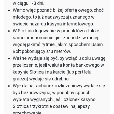
w ciągu 1-3 dni.
Warto więc poznać bliżej ofertę owego, choć
młodego, to już nadzwyczaj uznanego w
świecie hazardu kasyna internetowego.
W Slottica logowanie w produktów a także
samo uruchomienie gier zachodzi w mniej
więcej jakimś rytmie, jakim sposobem Usain
Bolt pokonujący stu metrów.
Ważne wydaje się być, by wziąć u dołu uwagę
przeliczenie, jeśli waluta konta bankowego w
kasynie Slotica i na karcie (lub portfelu
gracza) wydaje się odrębna.
Wpłata na rachunek rozliczeniowy wydaje się
być bezprowizyjna, w podobny sposób
wypłata wygranych, jeśli członek kasyno
Slottica trzykrotnie obstawi najlepszy
przechowanie.