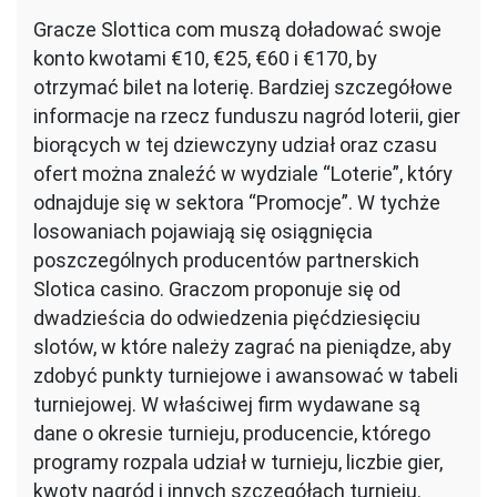
Gracze Slottica com muszą doładować swoje
konto kwotami €10, €25, €60 i €170, by
otrzymać bilet na loterię. Bardziej szczegółowe
informacje na rzecz funduszu nagród loterii, gier
biorących w tej dziewczyny udział oraz czasu
ofert można znaleźć w wydziale “Loterie”, który
odnajduje się w sektora “Promocje”. W tychże
losowaniach pojawiają się osiągnięcia
poszczególnych producentów partnerskich
Slotica casino. Graczom proponuje się od
dwadzieścia do odwiedzenia pięćdziesięciu
slotów, w które należy zagrać na pieniądze, aby
zdobyć punkty turniejowe i awansować w tabeli
turniejowej. W właściwej firm wydawane są
dane o okresie turnieju, producencie, którego
programy rozpala udział w turnieju, liczbie gier,
kwoty nagród i innych szczegółach turnieju.