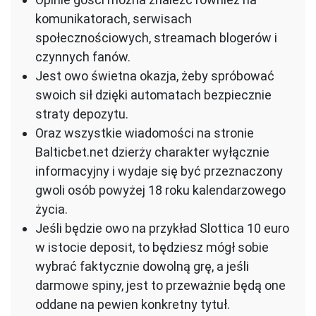
komunikatorach, serwisach
społecznościowych, streamach blogerów i
czynnych fanów.
Jest owo świetna okazja, żeby spróbować
swoich sił dzięki automatach bezpiecznie
straty depozytu.
Oraz wszystkie wiadomości na stronie
Balticbet.net dzierży charakter wyłącznie
informacyjny i wydaje się być przeznaczony
gwoli osób powyżej 18 roku kalendarzowego
życia.
Jeśli będzie owo na przykład Slottica 10 euro
w istocie deposit, to będziesz mógł sobie
wybrać faktycznie dowolną grę, a jeśli
darmowe spiny, jest to przeważnie będą one
oddane na pewien konkretny tytuł.