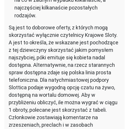
najczęściej kilkanaście pozostałych
rodzajów.
Są jest to doborowe oferty, z których mogą
skorzystać wyłącznie czytelnicy Krajowe Sloty.
A jest to określa, że wskazane jest pochodzące
z tej dziewczyny skorzystać jakim pomysłem
najszybciej, póki emituje się kobieta nadal
dostępna. Alternatywnie, na rzecz starannych
spraw dostępna zdaje się polska linia prosta
telefoniczna. Dla natychmiastowej podpory
Slottica podaje wygodną opcję czatu na żywo,
dostępną na wortalu domowej. Aby w
przybliżeniu obliczyć, ile można wygrać w ciągu
1 obroty, polecane jest skorzystać z tabeli.
Członkowie zostawiają komentarze na
zrzeszeniach, preclach i w zasobach