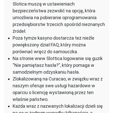
Slotica muszą w ustawieniach
bezpieczeństwa zezwolić na opcję, która
umożliwia na pobieranie oprogramowania
przedsiębiorstw trzecich spośród nieznanych
źródeł.
Poza tymże kasyno dostarcza też nieźle
powiększony dział FAQ, który można
porównać wręcz do samouczka.
Na stronie www Slottica logowanie się guzik
“Nie pamiętasz hasła?”, który pomaga w
samodzielnym odzyskaniu hasła.
Zlokalizowaną na Curacao, w związku wraz z
naszym oferuje swe usługi hazardowe w
oparciu o licencję wystawioną przez ten
właśnie państwo.
Każda wraz z nazwanych lokalizacji dzieli się
na co w żadnym wypadku kilkanaście, a