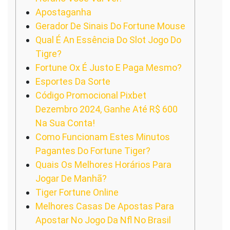
Apostaganha
Gerador De Sinais Do Fortune Mouse
Qual É An Essência Do Slot Jogo Do
Tigre?
Fortune Ox É Justo E Paga Mesmo?
Esportes Da Sorte
Código Promocional Pixbet
Dezembro 2024, Ganhe Até R$ 600
Na Sua Conta!
Como Funcionam Estes Minutos
Pagantes Do Fortune Tiger?
Quais Os Melhores Horários Para
Jogar De Manhã?
Tiger Fortune Online
Melhores Casas De Apostas Para
Apostar No Jogo Da Nfl No Brasil