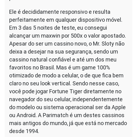
Ele é decididamente responsivo e resulta
perfeitamente em qualquer dispositivo móvel.
Em 3 das 5 noites de teste, eu consegui
alcançar um maxwin por 500x o valor apostado.
Apesar do ser um cassino novo, o Mr. Sloty não
deixa a desejar na sua segurança, sendo um
cassino natural confiável e até um dos meu
favoritos no Brasil. Mas é um game 100%
otimizado de modo a celular, o de que fica bem
claro no seu look vertical. Sendo nesse caso,
você pode jogar Fortune Tiger diretamente no
navegador do seu celular, independentemente
do modelo ou sistema operacional ser da Apple
ou Android. A Parimatch é um destes cassinos
mais antigos do mundo, já que está no mercado
desde 1994.