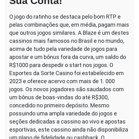
Sua Conta!
O jogo do ratinho se destaca pelo bom RTP e
pelas combinações que, em média, pagam mais
que outros jogos similares. A Blaze é um destes
cassinos mais famosos no Brasil e no mundo,
acima de tudo pela variedade de jogos para
apostar e um bônus fora da curva, um saldo do
R$1000 para despedir o start nos jogos. O
Esportes da Sorte Casino foi estabelecido em
2023 e oferece acervo com mais de 1. 000
jogos. Os novos jogadores são saudados com
um bônus de boas-vindas do até R$300,
concedido no primeiro depósito. Mesmo
possuindo uma ampla variedade do jogos e
seções dedicadas a cassino ao vivo e apostas
esportivas, este cassino ainda não disponibiliza
um plano de fidelidade ou cashback. O