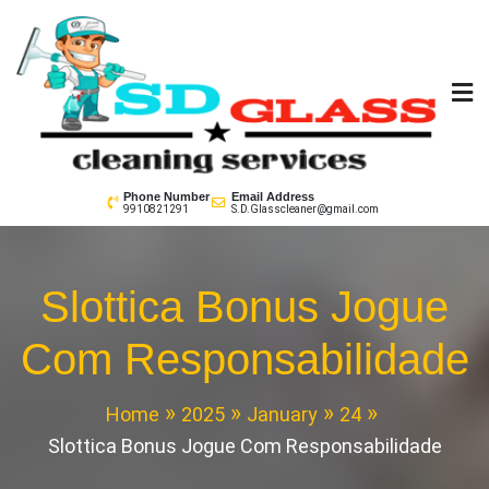
Skip
to
content
SD GLass Cleaning
Phone Number
Email Address
9910821291
S.D.Glasscleaner@gmail.com
Slottica Bonus Jogue
Com Responsabilidade
Home
2025
January
24
Slottica Bonus Jogue Com Responsabilidade