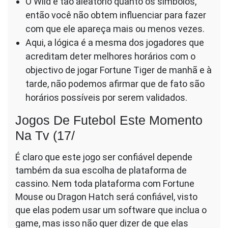
O Wild é tão aleatório quanto os símbolos,
então você não obtem influenciar para fazer
com que ele apareça mais ou menos vezes.
Aqui, a lógica é a mesma dos jogadores que
acreditam deter melhores horários com o
objectivo de jogar Fortune Tiger de manhã e à
tarde, não podemos afirmar que de fato são
horários possíveis por serem validados.
Jogos De Futebol Este Momento
Na Tv (17/
É claro que este jogo ser confiável depende
também da sua escolha de plataforma de
cassino. Nem toda plataforma com Fortune
Mouse ou Dragon Hatch será confiável, visto
que elas podem usar um software que inclua o
game, mas isso não quer dizer de que elas