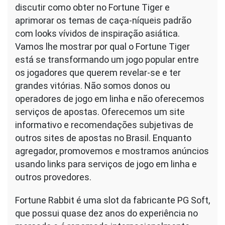
discutir como obter no Fortune Tiger e
aprimorar os temas de caça-níqueis padrão
com looks vívidos de inspiração asiática.
Vamos lhe mostrar por qual o Fortune Tiger
está se transformando um jogo popular entre
os jogadores que querem revelar-se e ter
grandes vitórias. Não somos donos ou
operadores de jogo em linha e não oferecemos
serviços de apostas. Oferecemos um site
informativo e recomendações subjetivas de
outros sites de apostas no Brasil. Enquanto
agregador, promovemos e mostramos anúncios
usando links para serviços de jogo em linha e
outros provedores.
Fortune Rabbit é uma slot da fabricante PG Soft,
que possui quase dez anos do experiência no