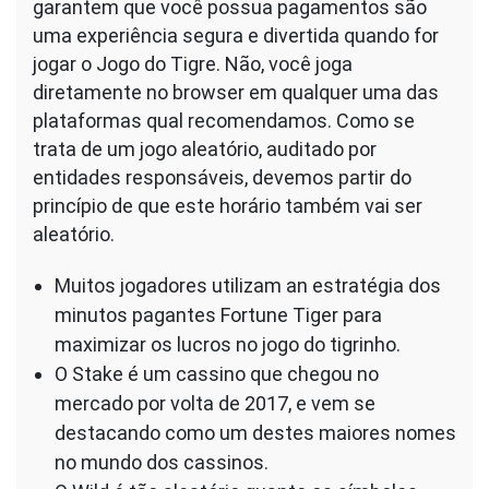
garantem que você possua pagamentos são
uma experiência segura e divertida quando for
jogar o Jogo do Tigre. Não, você joga
diretamente no browser em qualquer uma das
plataformas qual recomendamos. Como se
trata de um jogo aleatório, auditado por
entidades responsáveis, devemos partir do
princípio de que este horário também vai ser
aleatório.
Muitos jogadores utilizam an estratégia dos
minutos pagantes Fortune Tiger para
maximizar os lucros no jogo do tigrinho.
O Stake é um cassino que chegou no
mercado por volta de 2017, e vem se
destacando como um destes maiores nomes
no mundo dos cassinos.