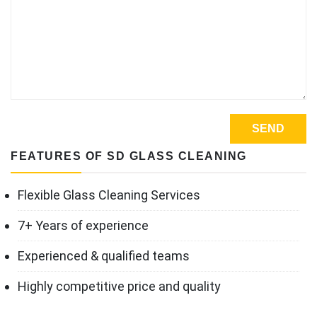
FEATURES OF SD GLASS CLEANING
Flexible Glass Cleaning Services
7+ Years of experience
Experienced & qualified teams
Highly competitive price and quality