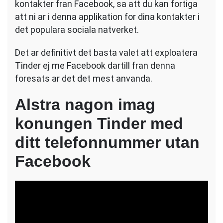
kontakter fran Facebook, sa att du kan fortiga
att ni ar i denna applikation for dina kontakter i
det populara sociala natverket.
Det ar definitivt det basta valet att exploatera
Tinder ej me Facebook dartill fran denna
foresats ar det det mest anvanda.
Alstra nagon imag
konungen Tinder med
ditt telefonnummer utan
Facebook