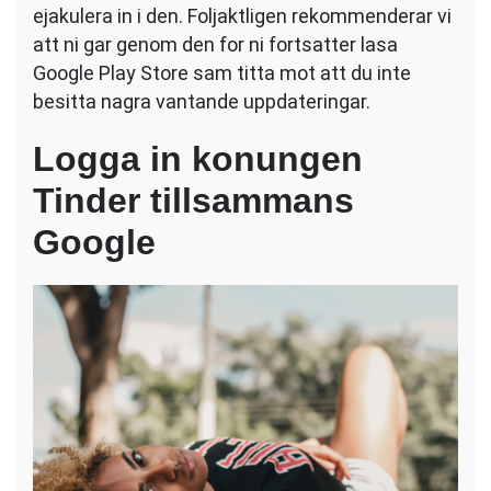
ejakulera in i den. Foljaktligen rekommenderar vi
att ni gar genom den for ni fortsatter lasa
Google Play Store sam titta mot att du inte
besitta nagra vantande uppdateringar.
Logga in konungen
Tinder tillsammans
Google