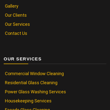
Gallery
Our Clients
Our Services
Contact Us
OUR SERVICES
Commercial Window Cleaning
Residential Glass Cleaning
Power Glass Washing Services
Housekeeping Services
Facade Glass Cleaning