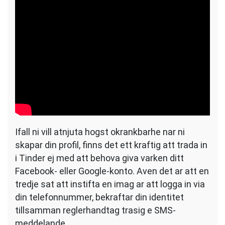
Ifall ni vill atnjuta hogst okrankbarhe nar ni
skapar din profil, finns det ett kraftig att trada in
i Tinder ej med att behova giva varken ditt
Facebook- eller Google-konto. Aven det ar att en
tredje sat att instifta en imag ar att logga in via
din telefonnummer, bekraftar din identitet
tillsamman reglerhandtag trasig e SMS-
meddelande.