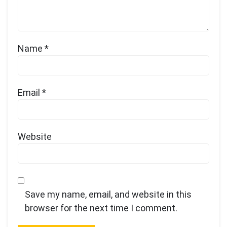
Name
*
Email
*
Website
Save my name, email, and website in this
browser for the next time I comment.