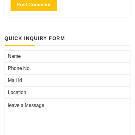
QUICK INQUIRY FORM