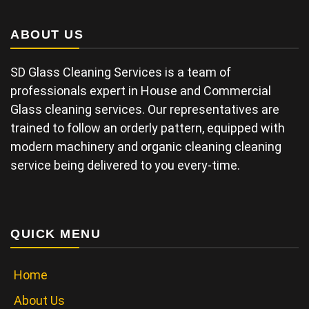
ABOUT US
SD Glass Cleaning Services is a team of
professionals expert in House and Commercial
Glass cleaning services. Our representatives are
trained to follow an orderly pattern, equipped with
modern machinery and organic cleaning cleaning
service being delivered to you every-time.
QUICK MENU
Home
About Us