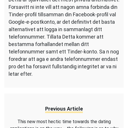
Forsavitt ni inte vill att nagon amna forbinda din
Tinder-profil tillsamman din Facebook-profil val
Google-e-postkonto, ar det definitivt det basta
alternativet att logga in sammanlagt ditt
telefonnummer. Tillata Detta kommer att
bestamma forhallandet mellan ditt
telefonnummer samt ett Tinder-konto. Sa n nog
foredrar att aga e andra telefonnummer endast
pro det ha forsavit fullstandig integritet ar va ni
letar efter.
Previous Article
This new most hectic time towards the dating