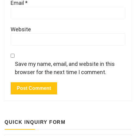
Email
*
Website
Save my name, email, and website in this
browser for the next time I comment.
QUICK INQUIRY FORM