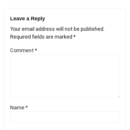
Leave a Reply
Your email address will not be published.
Required fields are marked
*
Comment
*
Name
*