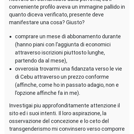
conveniente profilo aveva un immagine pallido in
quanto diceva verificato, presente deve
manifestare una cosa? Giusto?
comprare un mese di abbonamento durante
(hanno piani con l’aggiunta di economici
attraverso iscrizioni piuttosto lunghe,
partendo da al mese),
ovverosia trovarmi una fidanzata verso le vie
di Cebu attraverso un prezzo conforme
(affinche, come ho in passato adagio, non e
l’opzione affinche fa in me).
Investigai piu approfonditamente attenzione il
sito ed i suoi intenti. Il loro aspirazione, la
osservazione del concezione e lo ceto del
transgenderismo mi convinsero verso comporre