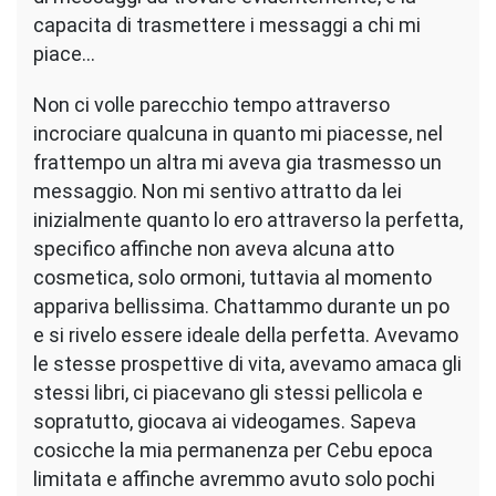
capacita di trasmettere i messaggi a chi mi
piace…
Non ci volle parecchio tempo attraverso
incrociare qualcuna in quanto mi piacesse, nel
frattempo un altra mi aveva gia trasmesso un
messaggio. Non mi sentivo attratto da lei
inizialmente quanto lo ero attraverso la perfetta,
specifico affinche non aveva alcuna atto
cosmetica, solo ormoni, tuttavia al momento
appariva bellissima. Chattammo durante un po
e si rivelo essere ideale della perfetta. Avevamo
le stesse prospettive di vita, avevamo amaca gli
stessi libri, ci piacevano gli stessi pellicola e
sopratutto, giocava ai videogames. Sapeva
cosicche la mia permanenza per Cebu epoca
limitata e affinche avremmo avuto solo pochi