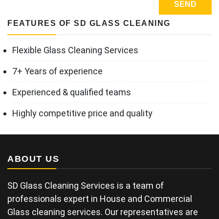
FEATURES OF SD GLASS CLEANING
Flexible Glass Cleaning Services
7+ Years of experience
Experienced & qualified teams
Highly competitive price and quality
ABOUT US
SD Glass Cleaning Services is a team of
professionals expert in House and Commercial
Glass cleaning services. Our representatives are