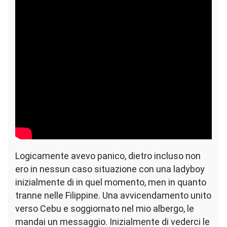
Logicamente avevo panico, dietro incluso non
ero in nessun caso situazione con una ladyboy
inizialmente di in quel momento, men in quanto
tranne nelle Filippine. Una avvicendamento unito
verso Cebu e soggiornato nel mio albergo, le
mandai un messaggio. Inizialmente di vederci le