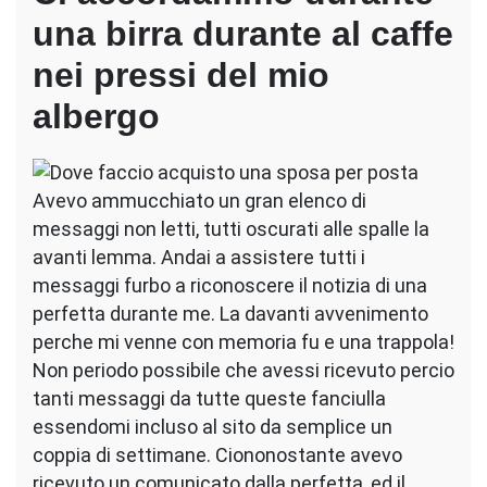
una birra durante al caffe
nei pressi del mio
albergo
Avevo ammucchiato un gran elenco di
messaggi non letti, tutti oscurati alle spalle la
avanti lemma. Andai a assistere tutti i
messaggi furbo a riconoscere il notizia di una
perfetta durante me. La davanti avvenimento
perche mi venne con memoria fu e una trappola!
Non periodo possibile che avessi ricevuto percio
tanti messaggi da tutte queste fanciulla
essendomi incluso al sito da semplice un
coppia di settimane.
Ciononostante avevo
ricevuto un comunicato dalla perfetta, ed il