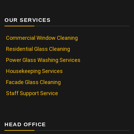
OUR SERVICES
Commercial Window Cleaning
Residential Glass Cleaning
Power Glass Washing Services
Housekeeping Services
Facade Glass Cleaning
Staff Support Service
HEAD OFFICE