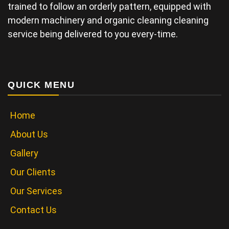
trained to follow an orderly pattern, equipped with
modern machinery and organic cleaning cleaning
service being delivered to you every-time.
QUICK MENU
Home
About Us
Gallery
Our Clients
Our Services
Contact Us