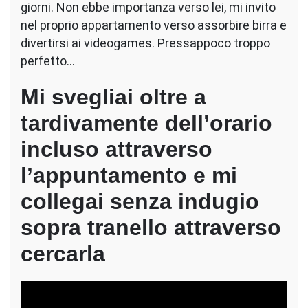
giorni. Non ebbe importanza verso lei, mi invito
nel proprio appartamento verso assorbire birra e
divertirsi ai videogames. Pressappoco troppo
perfetto…
Mi svegliai oltre a
tardivamente dell’orario
incluso attraverso
l’appuntamento e mi
collegai senza indugio
sopra tranello attraverso
cercarla