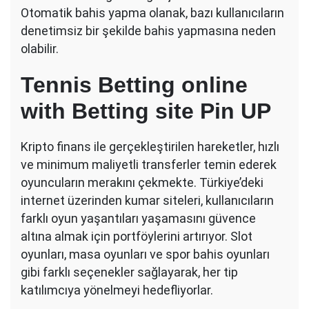
Otomatik bahis yapma olanak, bazı kullanıcıların
denetimsiz bir şekilde bahis yapmasına neden
olabilir.
Tennis Betting online
with Betting site Pin UP
Kripto finans ile gerçekleştirilen hareketler, hızlı
ve minimum maliyetli transferler temin ederek
oyuncuların merakını çekmekte. Türkiye’deki
internet üzerinden kumar siteleri, kullanıcıların
farklı oyun yaşantıları yaşamasını güvence
altına almak için portföylerini artırıyor. Slot
oyunları, masa oyunları ve spor bahis oyunları
gibi farklı seçenekler sağlayarak, her tip
katılımcıya yönelmeyi hedefliyorlar.