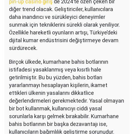
pin-up casino giriş
de 2024’te özen çeken bir
diğer trend olacak. Geliştiriciler, kullanıcılara
daha inandırıcı ve sürükleyici deneyimler
sunmak için tekniklerini sürekli olarak yeniliyor.
Özellikle hareketli oyunların artışı, Türkiye’deki
dijital kumar endüstrisini değiştirmeye devam
sürdürecek.
Birçok ülkede, kumarhane bahis botlarının
istifadesi yasaklanmış veya kısıtlı hale
getirilmiştir. Bu bu yüzden, bahis botları
yararlanmayı hesaplayan kişilerin, ikamet
ettikleri ülkenin yasalarını dikkatlice
değerlendirmeleri gerekmektedir. Yasal olmayan
bir bot kullanmak, kullanıcıyı ciddi yasal
sorunlarla karşı gelmek bırakabilir. Kumarhane
bahis botlarının bir başka dezavantajı ise,
kullanıcıların bağımlılık geliştirme sorunudur.