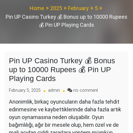
Home
2025
February
5
Pin UP Casino Turkey 💰 Bonus up to 10000 Rupees
💰 Pin UP Playing Cards
Pin UP Casino Turkey 💰 Bonus
up to 10000 Rupees 💰 Pin UP
Playing Cards
on
February 5, 2025
admin
no comment
Pin
Anonimlik, birkaç oyuncuların daha fazla tehdit
UP
edinmesine ve kaybettiklerinde daha fazla artık
Casino
Turkey
oyun oynamasına neden oluşabilir. Oyun
💰
bağımlılığı, ağır bir mesele olup, hem özel ve de
Bonus
mali açıdan ciddi zararlara yöntem mümkün