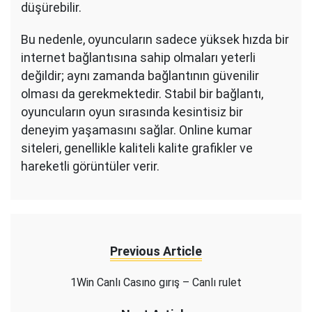
düşürebilir.
Bu nedenle, oyuncuların sadece yüksek hızda bir
internet bağlantısına sahip olmaları yeterli
değildir; aynı zamanda bağlantının güvenilir
olması da gerekmektedir. Stabil bir bağlantı,
oyuncuların oyun sırasında kesintisiz bir
deneyim yaşamasını sağlar. Online kumar
siteleri, genellikle kaliteli kalite grafikler ve
hareketli görüntüler verir.
Previous Article
1Win Canlı Casıno gırış – Canlı rulet