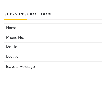
QUICK INQUIRY FORM