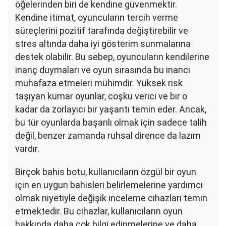
öğelerinden biri de kendine güvenmektir.
Kendine itimat, oyuncuların tercih verme
süreçlerini pozitif tarafında değiştirebilir ve
stres altında daha iyi gösterim sunmalarına
destek olabilir. Bu sebep, oyuncuların kendilerine
inanç duymaları ve oyun sırasında bu inancı
muhafaza etmeleri mühimdir. Yüksek risk
taşıyan kumar oyunlar, coşku verici ve bir o
kadar da zorlayıcı bir yaşantı temin eder. Ancak,
bu tür oyunlarda başarılı olmak için sadece talih
değil, benzer zamanda ruhsal dirence da lazım
vardır.
Birçok bahis botu, kullanıcıların özgül bir oyun
için en uygun bahisleri belirlemelerine yardımcı
olmak niyetiyle değişik inceleme cihazları temin
etmektedir. Bu cihazlar, kullanıcıların oyun
hakkında daha çok bilgi edinmelerine ve daha