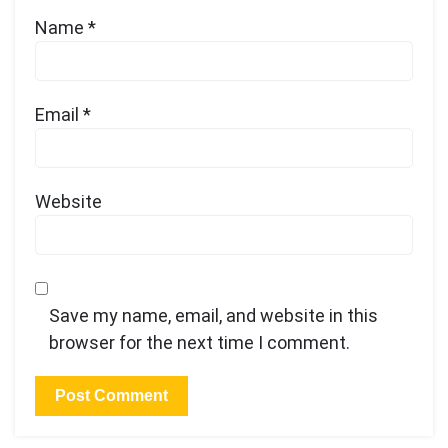
Name
*
Email
*
Website
Save my name, email, and website in this
browser for the next time I comment.