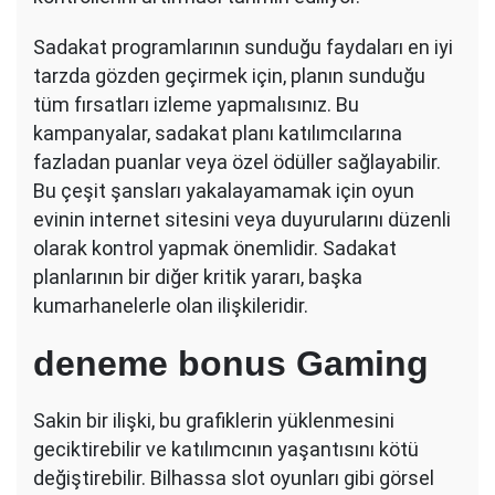
Sadakat programlarının sunduğu faydaları en iyi
tarzda gözden geçirmek için, planın sunduğu
tüm fırsatları izleme yapmalısınız. Bu
kampanyalar, sadakat planı katılımcılarına
fazladan puanlar veya özel ödüller sağlayabilir.
Bu çeşit şansları yakalayamamak için oyun
evinin internet sitesini veya duyurularını düzenli
olarak kontrol yapmak önemlidir. Sadakat
planlarının bir diğer kritik yararı, başka
kumarhanelerle olan ilişkileridir.
deneme bonus Gaming
Sakin bir ilişki, bu grafiklerin yüklenmesini
geciktirebilir ve katılımcının yaşantısını kötü
değiştirebilir. Bilhassa slot oyunları gibi görsel