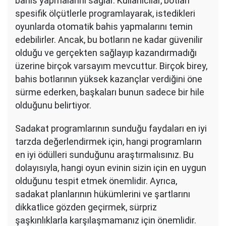
bahis yapmalarını sağlar. Kullanıcılar, botları
spesifik ölçütlerle programlayarak, istedikleri
oyunlarda otomatik bahis yapmalarını temin
edebilirler. Ancak, bu botların ne kadar güvenilir
olduğu ve gerçekten sağlayıp kazandırmadığı
üzerine birçok varsayım mevcuttur. Birçok birey,
bahis botlarının yüksek kazançlar verdiğini öne
sürme ederken, başkaları bunun sadece bir hile
olduğunu belirtiyor.
Sadakat programlarının sunduğu faydaları en iyi
tarzda değerlendirmek için, hangi programların
en iyi ödülleri sunduğunu araştırmalısınız. Bu
dolayısıyla, hangi oyun evinin sizin için en uygun
olduğunu tespit etmek önemlidir. Ayrıca,
sadakat planlarının hükümlerini ve şartlarını
dikkatlice gözden geçirmek, sürpriz
şaşkınlıklarla karşılaşmamanız için önemlidir.