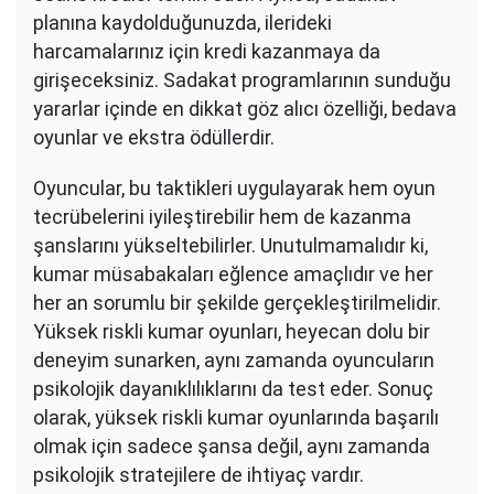
Betting
planına kaydolduğunuzda, ilerideki
Turkey
harcamalarınız için kredi kazanmaya da
girişeceksiniz. Sadakat programlarının sunduğu
Get
200%
yararlar içinde en dikkat göz alıcı özelliği, bedava
up
oyunlar ve ekstra ödüllerdir.
to
INR
Oyuncular, bu taktikleri uygulayarak hem oyun
10
tecrübelerini iyileştirebilir hem de kazanma
000
INR
şanslarını yükseltebilirler. Unutulmamalıdır ki,
kumar müsabakaları eğlence amaçlıdır ve her
400
her an sorumlu bir şekilde gerçekleştirilmelidir.
Free
Yüksek riskli kumar oyunları, heyecan dolu bir
Spins
deneyim sunarken, aynı zamanda oyuncuların
psikolojik dayanıklılıklarını da test eder. Sonuç
olarak, yüksek riskli kumar oyunlarında başarılı
olmak için sadece şansa değil, aynı zamanda
psikolojik stratejilere de ihtiyaç vardır.