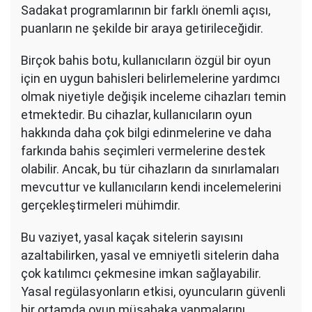
Sadakat programlarının bir farklı önemli açısı,
puanların ne şekilde bir araya getirileceğidir.
Birçok bahis botu, kullanıcıların özgül bir oyun
için en uygun bahisleri belirlemelerine yardımcı
olmak niyetiyle değişik inceleme cihazları temin
etmektedir. Bu cihazlar, kullanıcıların oyun
hakkında daha çok bilgi edinmelerine ve daha
farkında bahis seçimleri vermelerine destek
olabilir. Ancak, bu tür cihazların da sınırlamaları
mevcuttur ve kullanıcıların kendi incelemelerini
gerçekleştirmeleri mühimdir.
Bu vaziyet, yasal kaçak sitelerin sayısını
azaltabilirken, yasal ve emniyetli sitelerin daha
çok katılımcı çekmesine imkan sağlayabilir.
Yasal regülasyonların etkisi, oyuncuların güvenli
bir ortamda oyun müsabaka yapmalarını