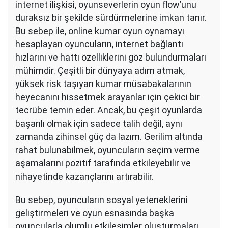
internet ilişkisi, oyunseverlerin oyun flow’unu
duraksız bir şekilde sürdürmelerine imkan tanır.
Bu sebep ile, online kumar oyun oynamayı
hesaplayan oyuncuların, internet bağlantı
hızlarını ve hattı özelliklerini göz bulundurmaları
mühimdir. Çeşitli bir dünyaya adım atmak,
yüksek risk taşıyan kumar müsabakalarının
heyecanını hissetmek arayanlar için çekici bir
tecrübe temin eder. Ancak, bu çeşit oyunlarda
başarılı olmak için sadece talih değil, aynı
zamanda zihinsel güç da lazım. Gerilim altında
rahat bulunabilmek, oyuncuların seçim verme
aşamalarını pozitif tarafında etkileyebilir ve
nihayetinde kazançlarını artırabilir.
Bu sebep, oyuncuların sosyal yeteneklerini
geliştirmeleri ve oyun esnasında başka
oyuncularla olumlu etkileşimler oluşturmaları