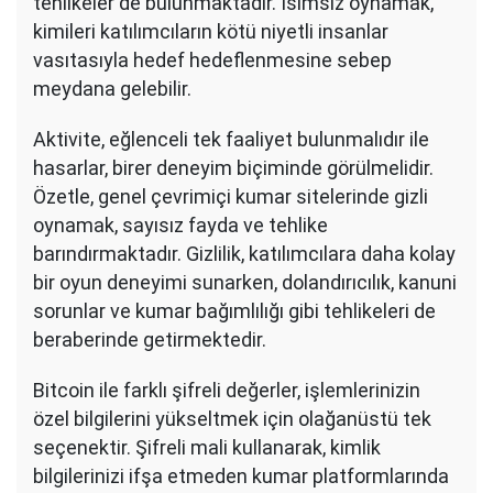
tehlikeler de bulunmaktadır. İsimsiz oynamak,
kimileri katılımcıların kötü niyetli insanlar
vasıtasıyla hedef hedeflenmesine sebep
meydana gelebilir.
Aktivite, eğlenceli tek faaliyet bulunmalıdır ile
hasarlar, birer deneyim biçiminde görülmelidir.
Özetle, genel çevrimiçi kumar sitelerinde gizli
oynamak, sayısız fayda ve tehlike
barındırmaktadır. Gizlilik, katılımcılara daha kolay
bir oyun deneyimi sunarken, dolandırıcılık, kanuni
sorunlar ve kumar bağımlılığı gibi tehlikeleri de
beraberinde getirmektedir.
Bitcoin ile farklı şifreli değerler, işlemlerinizin
özel bilgilerini yükseltmek için olağanüstü tek
seçenektir. Şifreli mali kullanarak, kimlik
bilgilerinizi ifşa etmeden kumar platformlarında