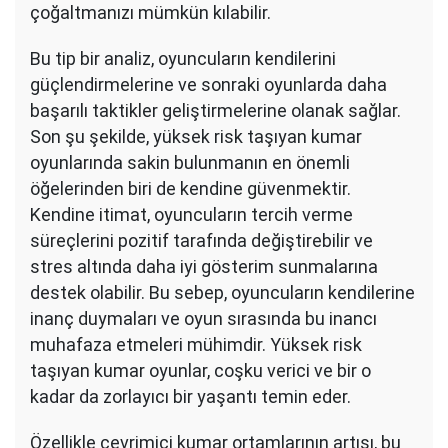
çoğaltmanızı mümkün kılabilir.
Bu tip bir analiz, oyuncuların kendilerini
güçlendirmelerine ve sonraki oyunlarda daha
başarılı taktikler geliştirmelerine olanak sağlar.
Son şu şekilde, yüksek risk taşıyan kumar
oyunlarında sakin bulunmanın en önemli
öğelerinden biri de kendine güvenmektir.
Kendine itimat, oyuncuların tercih verme
süreçlerini pozitif tarafında değiştirebilir ve
stres altında daha iyi gösterim sunmalarına
destek olabilir. Bu sebep, oyuncuların kendilerine
inanç duymaları ve oyun sırasında bu inancı
muhafaza etmeleri mühimdir. Yüksek risk
taşıyan kumar oyunlar, coşku verici ve bir o
kadar da zorlayıcı bir yaşantı temin eder.
Özellikle çevrimiçi kumar ortamlarının artışı, bu