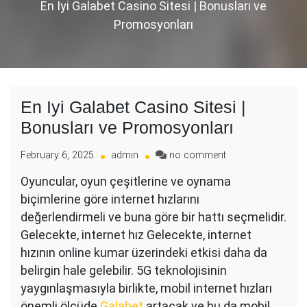
En Iyi Galabet Casino Sitesi | Bonusları ve
Promosyonları
En Iyi Galabet Casino Sitesi |
Bonusları ve Promosyonları
on
February 6, 2025
admin
no comment
En
Oyuncular, oyun çeşitlerine ve oynama
Iyi
biçimlerine göre internet hızlarını
Galabet
Casino
değerlendirmeli ve buna göre bir hattı seçmelidir.
Sitesi
Gelecekte, internet hız Gelecekte, internet
|
hızının online kumar üzerindeki etkisi daha da
Bonusları
belirgin hale gelebilir. 5G teknolojisinin
ve
Promosyonları
yaygınlaşmasıyla birlikte, mobil internet hızları
önemli ölçüde
Galabet
artacak ve bu da mobil