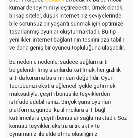
kumar deneyimini iyileştirecektir. Örnek olarak,
birkaç siteler, düşük internet hız seviyelerinde
bile sorunsuz bir yaşantı sunmak için optimize
tasarlanmış oyunlar oluşturmaktadır. Bu tip
yenilikler, internet bağlantının tesirini azaltabilir
ve daha geniş bir oyuncu topluluğuna ulaşabilir.
Bu nedenle nedenle, sadece sağlam artı
belgelendirilmiş alanlarda katılmak, her gizlilik
artı da koruma bakımından değerlidir. Oyun
tecrübenizi ekstra eğlenceli şekle getirmek
maksadıyla, çeşitli bonus ile teşviklerden
istifade edebilirsiniz. Birçok şans oyunları
platformu, güncel katılımcılara artı bağlı
katılımcılara çeşitli bonuslar sağlamaktadır. Söz
konusu teşvikler, ekstra artık aktivite
oynamanızı ile elde etme olasılığınızı