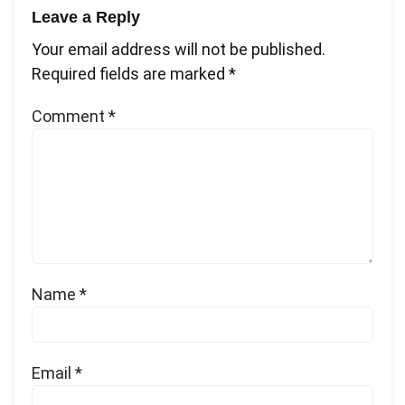
Leave a Reply
Your email address will not be published.
Required fields are marked
*
Comment
*
Name
*
Email
*