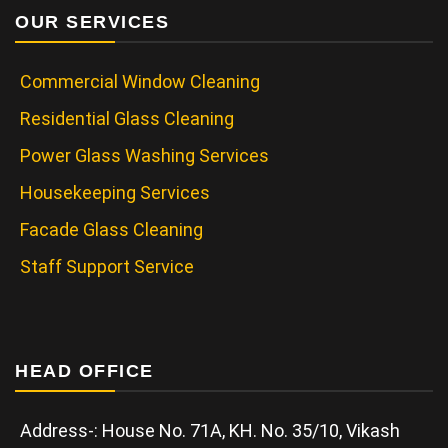
OUR SERVICES
Commercial Window Cleaning
Residential Glass Cleaning
Power Glass Washing Services
Housekeeping Services
Facade Glass Cleaning
Staff Support Service
HEAD OFFICE
Address-: House No. 71A, KH. No. 35/10, Vikash