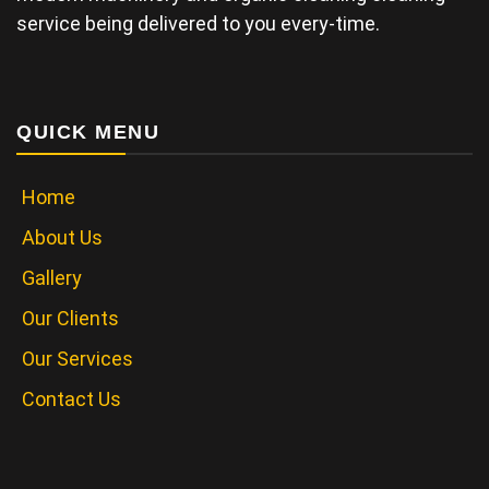
service being delivered to you every-time.
QUICK MENU
Home
About Us
Gallery
Our Clients
Our Services
Contact Us