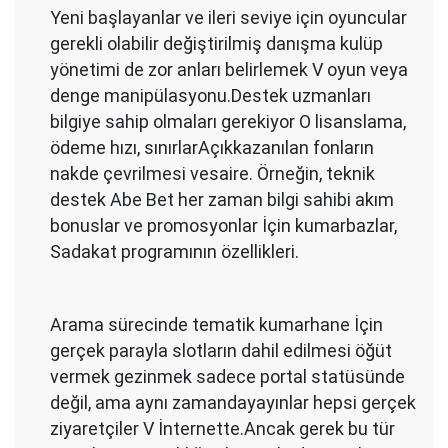
Yeni başlayanlar ve ileri seviye için oyuncular
gerekli olabilir değiştirilmiş danışma kulüp
yönetimi de zor anları belirlemek V oyun veya
denge manipülasyonu.Destek uzmanları
bilgiye sahip olmaları gerekiyor O lisanslama,
ödeme hızı, sınırlarAçıkkazanılan fonların
nakde çevrilmesi vesaire. Örneğin, teknik
destek Abe Bet her zaman bilgi sahibi akım
bonuslar ve promosyonlar İçin kumarbazlar,
Sadakat programının özellikleri.
Arama sürecinde tematik kumarhane İçin
gerçek parayla slotların dahil edilmesi öğüt
vermek gezinmek sadece portal statüsünde
değil, ama aynı zamandayayınlar hepsi gerçek
ziyaretçiler V İnternette.Ancak gerek bu tür