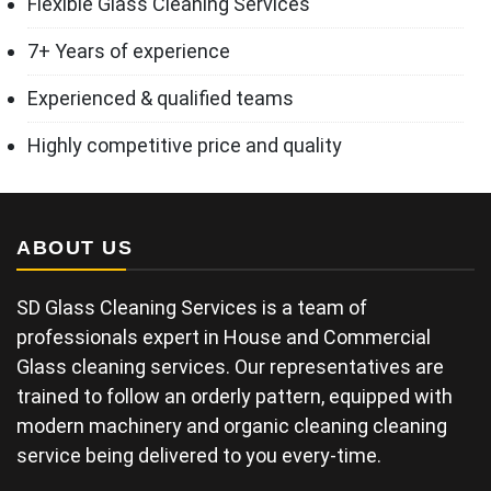
Flexible Glass Cleaning Services
7+ Years of experience
Experienced & qualified teams
Highly competitive price and quality
ABOUT US
SD Glass Cleaning Services is a team of
professionals expert in House and Commercial
Glass cleaning services. Our representatives are
trained to follow an orderly pattern, equipped with
modern machinery and organic cleaning cleaning
service being delivered to you every-time.