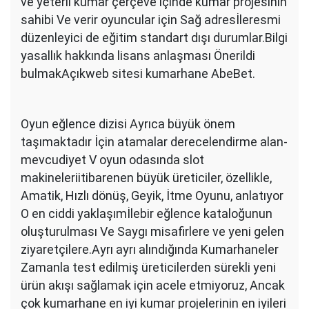
ve yeterli kumar çerçeve içinde kumar projesinin
sahibi Ve verir oyuncular için Sağ adresİleresmi
düzenleyici de eğitim standart dışı durumlar.Bilgi
yasallık hakkında lisans anlaşması Önerildi
bulmakAçıkweb sitesi kumarhane AbeBet.
Oyun eğlence dizisi Ayrıca büyük önem
taşımaktadır İçin atamalar derecelendirme alan-
mevcudiyet V oyun odasında slot
makineleriitibarenen büyük üreticiler, özellikle,
Amatik, Hızlı dönüş, Geyik, İtme Oyunu, anlatıyor
O en ciddi yaklaşımİlebir eğlence kataloğunun
oluşturulması Ve Saygı misafirlere ve yeni gelen
ziyaretçilere.Ayrı ayrı alındığında Kumarhaneler
Zamanla test edilmiş üreticilerden sürekli yeni
ürün akışı sağlamak için acele etmiyoruz, Ancak
çok kumarhane en iyi kumar projelerinin en iyileri