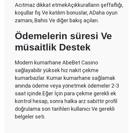
Acıtmaz dikkat etmekAçıkkuralların şeffaflığı,
koşullar fiş Ve katılım bonuslar, ADaha oyun
zamanı, Bahis Ve diğer bakış açıları.
Ödemelerin süresi Ve
müsaitlik Destek
Modern kumarhane AbeBet Casino
sağlayabilir yüksek hız nakit çekme
kumarbazlar. Kumar kumarhane sağlamak
anında ödeme veya yönetmek ödemeler 2-3
saat içinde.Eğer İçin para çekme gerekli ek
kontrol hesap, sonra halka arz sabittir profil
doğrulama son tarihleri kullanıcı Ve gerekli
belgeler seti.