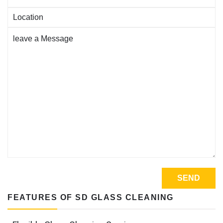
FEATURES OF SD GLASS CLEANING