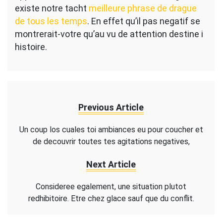
existe notre tacht
meilleure phrase de drague
de tous les temps
. En effet qu’il pas negatif se
montrerait-votre qu’au vu de attention destine i
histoire.
Previous Article
Un coup los cuales toi ambiances eu pour coucher et
de decouvrir toutes tes agitations negatives,
Next Article
Consideree egalement, une situation plutot
redhibitoire. Etre chez glace sauf que du conflit.