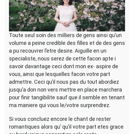
Toute seul soin des milliers de gens ainsi qu’un
volume a peine credible des filles et de des gens
a pu recouvrer l’etre desire. Aiguille en un
specialiste, nous serez de cette facon apte i
savoir davantage ceci dont mon ex- aspire de
vous, ainsi que lesquelles facon votre part
admettre. Ceci qu’il nous pas du tout abordiez
jusqu’a don non vers mettre en place marchera
pour finir tangibilite sauf que il semble en tenant
ma maniere qui vous le/votre surprendrez.
Si vous concluez encore le chant de rester
romantiques alors qu’ qu’il votre part etes grace