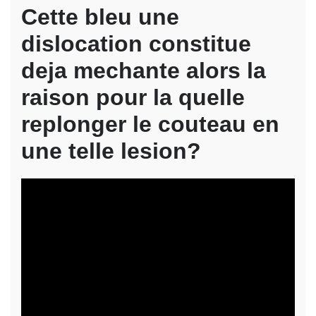
Cette bleu une
dislocation constitue
deja mechante alors la
raison pour la quelle
replonger le couteau en
une telle lesion?