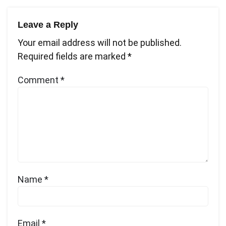
Leave a Reply
Your email address will not be published.
Required fields are marked
*
Comment
*
Name
*
Email
*