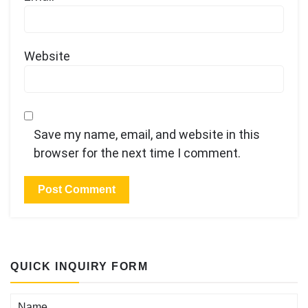
Website
Save my name, email, and website in this
browser for the next time I comment.
QUICK INQUIRY FORM