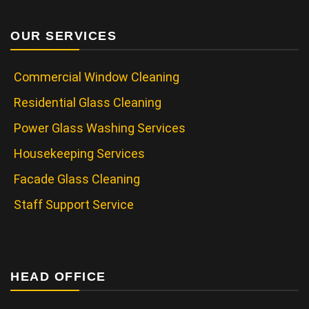
OUR SERVICES
Commercial Window Cleaning
Residential Glass Cleaning
Power Glass Washing Services
Housekeeping Services
Facade Glass Cleaning
Staff Support Service
HEAD OFFICE