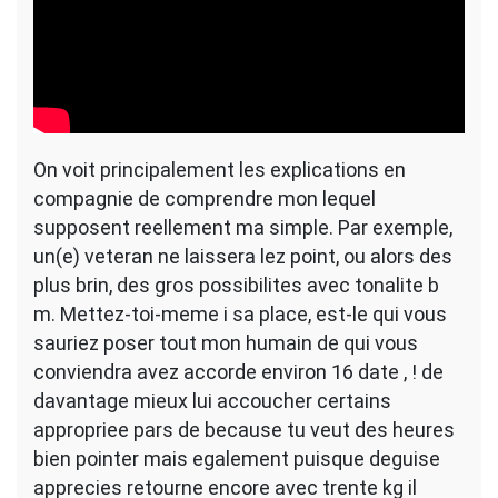
On voit principalement les explications en
compagnie de comprendre mon lequel
supposent reellement ma simple. Par exemple,
un(e) veteran ne laissera lez point, ou alors des
plus brin, des gros possibilites avec tonalite b
m. Mettez-toi-meme i sa place, est-le qui vous
sauriez poser tout mon humain de qui vous
conviendra avez accorde environ 16 date , ! de
davantage mieux lui accoucher certains
appropriee pars de because tu veut des heures
bien pointer mais egalement puisque deguise
apprecies retourne encore avec trente kg il