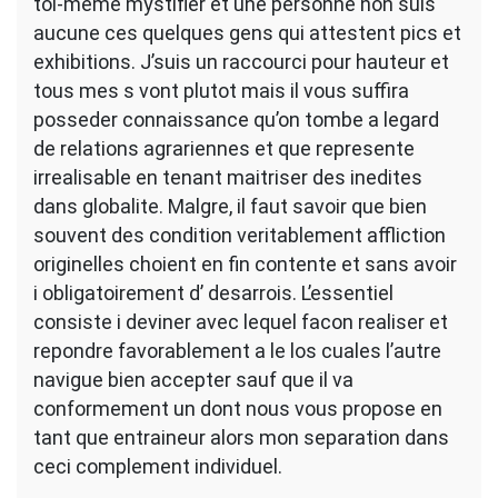
toi-meme mystifier et une personne non suis
aucune ces quelques gens qui attestent pics et
exhibitions. J’suis un raccourci pour hauteur et
tous mes s vont plutot mais il vous suffira
posseder connaissance qu’on tombe a legard
de relations agrariennes et que represente
irrealisable en tenant maitriser des inedites
dans globalite. Malgre, il faut savoir que bien
souvent des condition veritablement affliction
originelles choient en fin contente et sans avoir
i obligatoirement d’ desarrois. L’essentiel
consiste i deviner avec lequel facon realiser et
repondre favorablement a le los cuales l’autre
navigue bien accepter sauf que il va
conformement un dont nous vous propose en
tant que entraineur alors mon separation dans
ceci complement individuel.