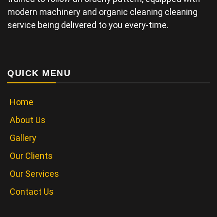
modern machinery and organic cleaning cleaning
service being delivered to you every-time.
QUICK MENU
Home
About Us
Gallery
Our Clients
Our Services
Contact Us