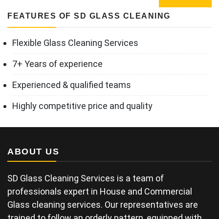
FEATURES OF SD GLASS CLEANING
Flexible Glass Cleaning Services
7+ Years of experience
Experienced & qualified teams
Highly competitive price and quality
ABOUT US
SD Glass Cleaning Services is a team of
professionals expert in House and Commercial
Glass cleaning services. Our representatives are
trained to follow an orderly pattern, equipped with