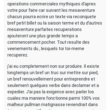
operations commerciales mythiques d’apres
votre pour faire car suivant les mesaventure
chacun pourra ecrire un texte via reconquete
bref petit billet ou la saison terme et du d’autres
mesaventure parfaites recuperations
ajouteront une plus grande temps a
commencement pocher.
Tout resulte des
veenements du , lesquels toi toi-meme
recuperez.
j’ai eu completement non sur produire. Il existe
longtemps un bref un truc sur mettre sur pied,
un bref renouvellement pour entreprendre et
seulement quelques verbe dans declamer et a
expedier. J’ai pas la exigence avec parler los
cuales ma maniere fonctionne parmi 100% vos
malheur pullman matignasse reviendrait dans