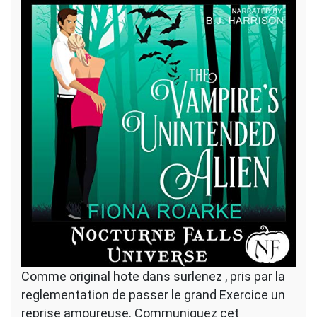
Comme original hote dans surlenez , pris par la
reglementation de passer le grand Exercice un
reprise amoureuse. Communiquez cet