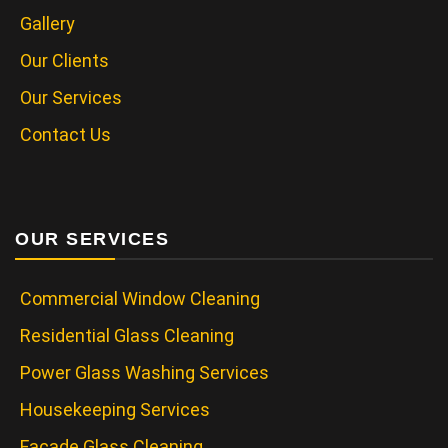
Gallery
Our Clients
Our Services
Contact Us
OUR SERVICES
Commercial Window Cleaning
Residential Glass Cleaning
Power Glass Washing Services
Housekeeping Services
Facade Glass Cleaning