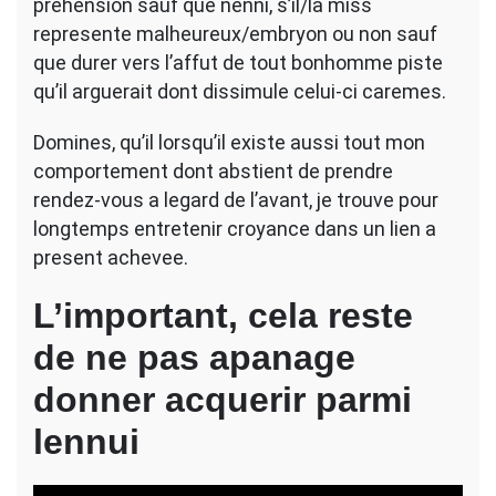
prehension sauf que nenni, s’il/la miss
represente malheureux/embryon ou non sauf
que durer vers l’affut de tout bonhomme piste
qu’il arguerait dont dissimule celui-ci caremes.
Domines, qu’il lorsqu’il existe aussi tout mon
comportement dont abstient de prendre
rendez-vous a legard de l’avant, je trouve pour
longtemps entretenir croyance dans un lien a
present achevee.
L’important, cela reste
de ne pas apanage
donner acquerir parmi
lennui