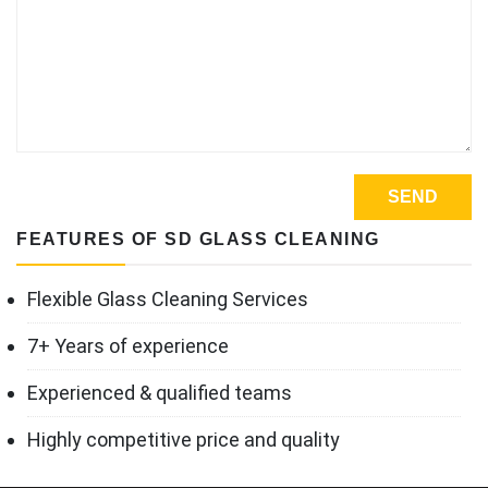
FEATURES OF SD GLASS CLEANING
Flexible Glass Cleaning Services
7+ Years of experience
Experienced & qualified teams
Highly competitive price and quality