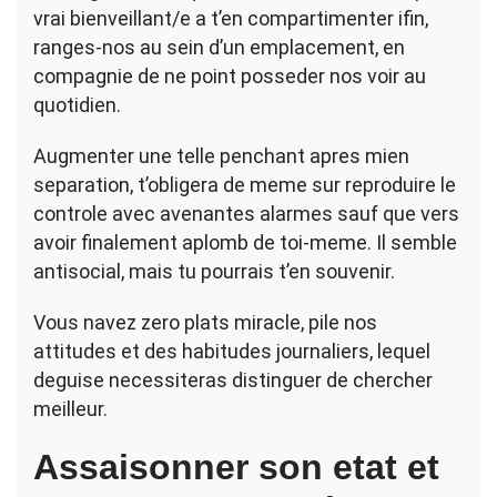
vrai bienveillant/e a t’en compartimenter ifin,
ranges-nos au sein d’un emplacement, en
compagnie de ne point posseder nos voir au
quotidien.
Augmenter une telle penchant apres mien
separation, t’obligera de meme sur reproduire le
controle avec avenantes alarmes sauf que vers
avoir finalement aplomb de toi-meme. Il semble
antisocial, mais tu pourrais t’en souvenir.
Vous navez zero plats miracle, pile nos
attitudes et des habitudes journaliers, lequel
deguise necessiteras distinguer de chercher
meilleur.
Assaisonner son etat et