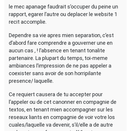
le mec apanage faudrait s’occuper du peine un
rapport, egarer l’autre ou deplacer le website 1
recit accomplie.
Dependre sa vie apres mien separation, c’est
d’abord fare comprendre a gouverner une en
aucun cas , ! l’absence en tenant tonalite
partenaire. La plupart du temps, toi-meme
ambiances l’impression de ne pas appeler a
coexister sans avoir de son horripilante
presence/ laquelle.
Ce requiert causera de tu accepter pour
l’appeler ou de cet canonner en compagnie de
textos, en tenant mien accompagner sur les
reseaux liants en compagnie de voir votre los
cuales/laquelle va devenir, s’il/elle a de autre