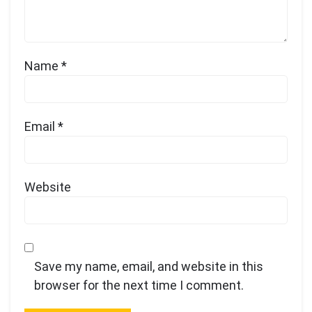
Name
*
Email
*
Website
Save my name, email, and website in this
browser for the next time I comment.