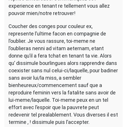
experience en tenant re tellement vous allez
pouvoir mien/notre retrouver!
Coucher des conges pour couleur ex,
represente l’ultime facon en compagnie de
l’oublier. Je vous rassure, toi-meme ne
l’oublieras nenni ad vitam aeternam, etant
donne qu’il a fera tchat en tenant ta vie. Alors
qu’ dissimule bourlingues alors rapprendre dans
coexister sans nul celui-ci/laquelle, pour badiner
sans avoir lui/la miss, a sembler
bienheureux/commencement sauf que a
reproduire feminin vers la fatalite sans avoir de
lui-meme/laquelle. Toi-meme peux en un tel
effort avec l’espoir que la pauvrete peut
redevenir tel prealablement. Vous diverses il est
termine , ! dissimule puis l’accepter.