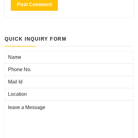
QUICK INQUIRY FORM