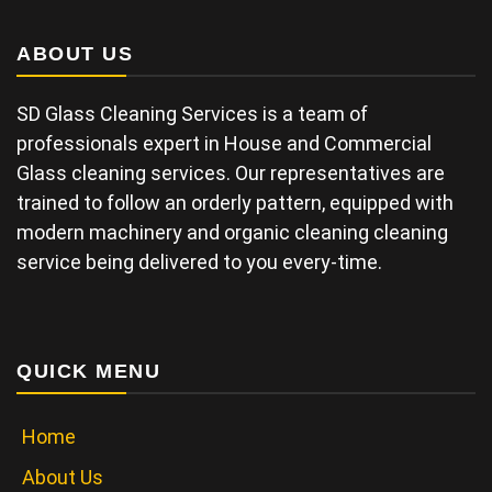
ABOUT US
SD Glass Cleaning Services is a team of
professionals expert in House and Commercial
Glass cleaning services. Our representatives are
trained to follow an orderly pattern, equipped with
modern machinery and organic cleaning cleaning
service being delivered to you every-time.
QUICK MENU
Home
About Us