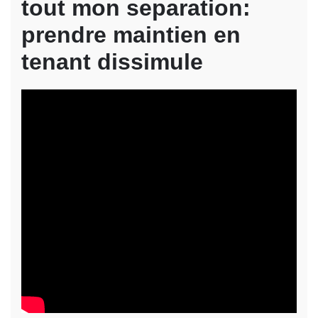
tout mon separation:
prendre maintien en
tenant dissimule