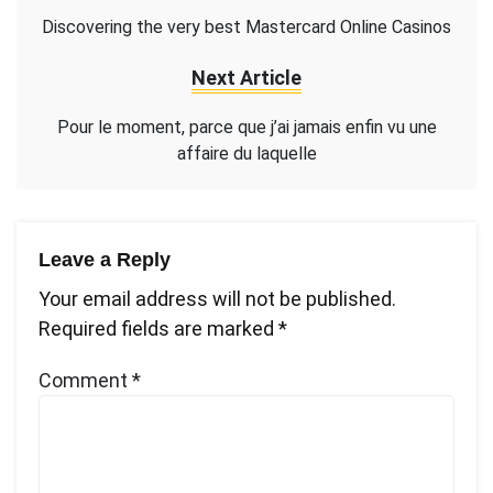
Discovering the very best Mastercard Online Casinos
Next Article
Pour le moment, parce que j’ai jamais enfin vu une
affaire du laquelle
Leave a Reply
Your email address will not be published.
Required fields are marked
*
Comment
*