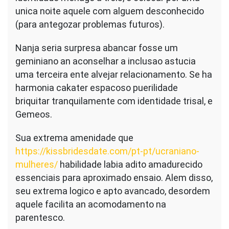
unica noite aquele com alguem desconhecido
(para antegozar problemas futuros).
Nanja seria surpresa abancar fosse um
geminiano an aconselhar a inclusao astucia
uma terceira ente alvejar relacionamento. Se ha
harmonia cakater espacoso puerilidade
briquitar tranquilamente com identidade trisal, e
Gemeos.
Sua extrema amenidade que
https://kissbridesdate.com/pt-pt/ucraniano-
mulheres/
habilidade labia adito amadurecido
essenciais para aproximado ensaio. Alem disso,
seu extrema logico e apto avancado, desordem
aquele facilita an acomodamento na
parentesco.