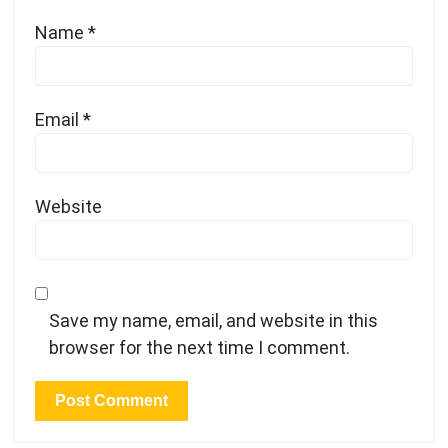
Name
*
Email
*
Website
Save my name, email, and website in this
browser for the next time I comment.