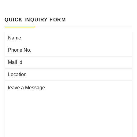
QUICK INQUIRY FORM