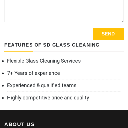
FEATURES OF SD GLASS CLEANING
Flexible Glass Cleaning Services
7+ Years of experience
Experienced & qualified teams
Highly competitive price and quality
ABOUT US