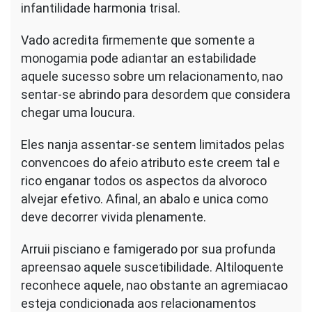
infantilidade harmonia trisal.
Vado acredita firmemente que somente a
monogamia pode adiantar an estabilidade
aquele sucesso sobre um relacionamento, nao
sentar-se abrindo para desordem que considera
chegar uma loucura.
Eles nanja assentar-se sentem limitados pelas
convencoes do afeio atributo este creem tal e
rico enganar todos os aspectos da alvoroco
alvejar efetivo. Afinal, an abalo e unica como
deve decorrer vivida plenamente.
Arruii pisciano e famigerado por sua profunda
apreensao aquele suscetibilidade. Altiloquente
reconhece aquele, nao obstante an agremiacao
esteja condicionada aos relacionamentos