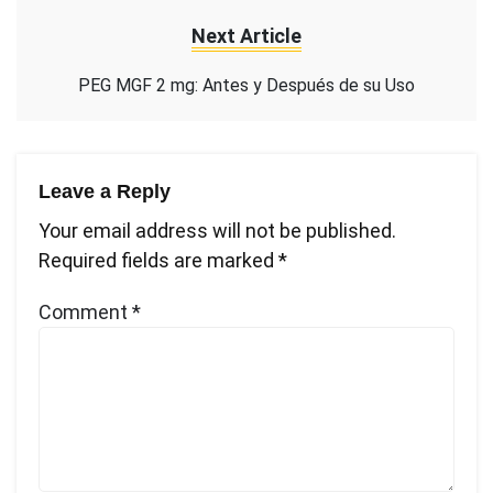
Next Article
PEG MGF 2 mg: Antes y Después de su Uso
Leave a Reply
Your email address will not be published.
Required fields are marked
*
Comment
*