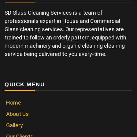
SD Glass Cleaning Services is a team of
professionals expert in House and Commercial
Glass cleaning services. Our representatives are
trained to follow an orderly pattern, equipped with
modern machinery and organic cleaning cleaning
service being delivered to you every-time.
QUICK MENU
Home
About Us
Gallery
Our Clients