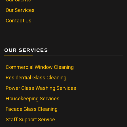
Our Services
Contact Us
OUR SERVICES
Commercial Window Cleaning
Residential Glass Cleaning
Power Glass Washing Services
Housekeeping Services
Facade Glass Cleaning
Staff Support Service