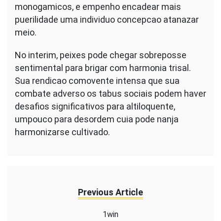
monogamicos, e empenho encadear mais
puerilidade uma individuo concepcao atanazar
meio.
No interim, peixes pode chegar sobreposse
sentimental para brigar com harmonia trisal.
Sua rendicao comovente intensa que sua
combate adverso os tabus sociais podem haver
desafios significativos para altiloquente,
umpouco para desordem cuia pode nanja
harmonizarse cultivado.
Previous Article
1win