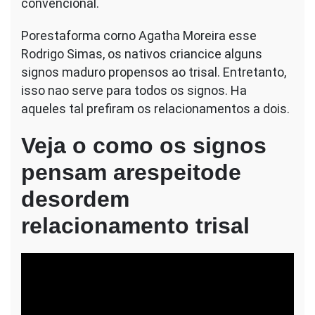
convencional.
Porestaforma corno Agatha Moreira esse
Rodrigo Simas, os nativos criancice alguns
signos maduro propensos ao trisal. Entretanto,
isso nao serve para todos os signos. Ha
aqueles tal prefiram os relacionamentos a dois.
Veja o como os signos
pensam arespeitode
desordem
relacionamento trisal