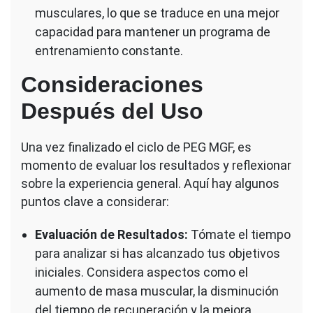
musculares, lo que se traduce en una mejor
capacidad para mantener un programa de
entrenamiento constante.
Consideraciones
Después del Uso
Una vez finalizado el ciclo de PEG MGF, es
momento de evaluar los resultados y reflexionar
sobre la experiencia general. Aquí hay algunos
puntos clave a considerar:
Evaluación de Resultados:
Tómate el tiempo
para analizar si has alcanzado tus objetivos
iniciales. Considera aspectos como el
aumento de masa muscular, la disminución
del tiempo de recuperación y la mejora