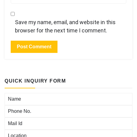
Save my name, email, and website in this
browser for the next time I comment.
QUICK INQUIRY FORM