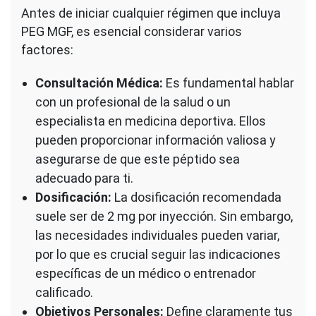
Antes de iniciar cualquier régimen que incluya
PEG MGF, es esencial considerar varios
factores:
Consultación Médica:
Es fundamental hablar
con un profesional de la salud o un
especialista en medicina deportiva. Ellos
pueden proporcionar información valiosa y
asegurarse de que este péptido sea
adecuado para ti.
Dosificación:
La dosificación recomendada
suele ser de 2 mg por inyección. Sin embargo,
las necesidades individuales pueden variar,
por lo que es crucial seguir las indicaciones
específicas de un médico o entrenador
calificado.
Objetivos Personales:
Define claramente tus