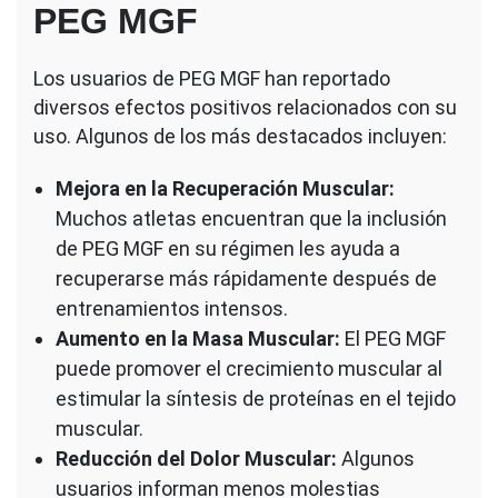
PEG MGF
Los usuarios de PEG MGF han reportado
diversos efectos positivos relacionados con su
uso. Algunos de los más destacados incluyen:
Mejora en la Recuperación Muscular:
Muchos atletas encuentran que la inclusión
de PEG MGF en su régimen les ayuda a
recuperarse más rápidamente después de
entrenamientos intensos.
Aumento en la Masa Muscular:
El PEG MGF
puede promover el crecimiento muscular al
estimular la síntesis de proteínas en el tejido
muscular.
Reducción del Dolor Muscular:
Algunos
usuarios informan menos molestias