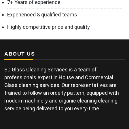
7+ Years of experience
Experienced & qualified teams
Highly competitive price and quality
ABOUT US
SD Glass Cleaning Services is a team of
professionals expert in House and Commercial
Glass cleaning services. Our representatives are
trained to follow an orderly pattern, equipped with
modern machinery and organic cleaning cleaning
service being delivered to you every-time.