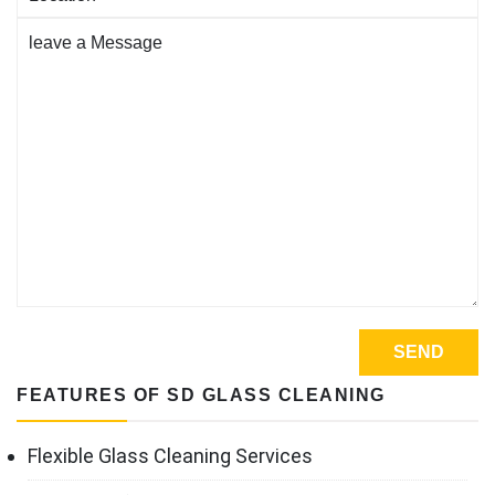
FEATURES OF SD GLASS CLEANING
Flexible Glass Cleaning Services