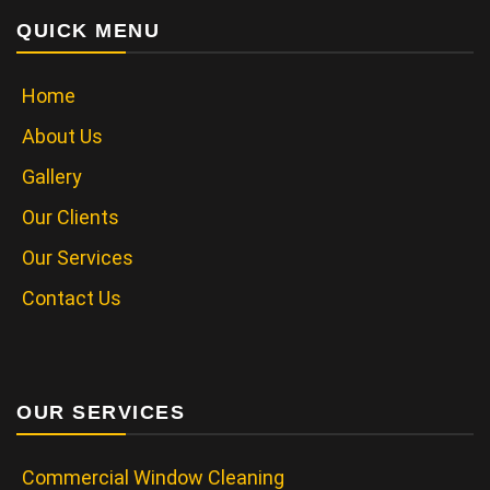
QUICK MENU
Home
About Us
Gallery
Our Clients
Our Services
Contact Us
OUR SERVICES
Commercial Window Cleaning