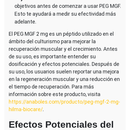
objetivos antes de comenzar a usar PEG MGF.
Esto te ayudará a medir su efectividad más
adelante.
El PEG MGF 2 mg es un péptido utilizado en el
ámbito del culturismo para mejorar la
recuperación muscular y el crecimiento. Antes
de su uso, es importante entender su
dosificación y efectos potenciales. Después de
su uso, los usuarios suelen reportar una mejora
en la regeneración muscular y una reducción en
el tiempo de recuperación. Para más
información sobre este producto, visita
https://anaboles.com/producto/peg-mgf-2-mg-
hilma-biocare/
.
Efectos Potenciales del