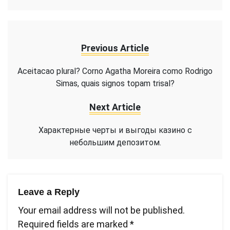
Previous Article
Aceitacao plural? Corno Agatha Moreira como Rodrigo
Simas, quais signos topam trisal?
Next Article
Характерные черты и выгоды казино с
небольшим депозитом.
Leave a Reply
Your email address will not be published.
Required fields are marked
*