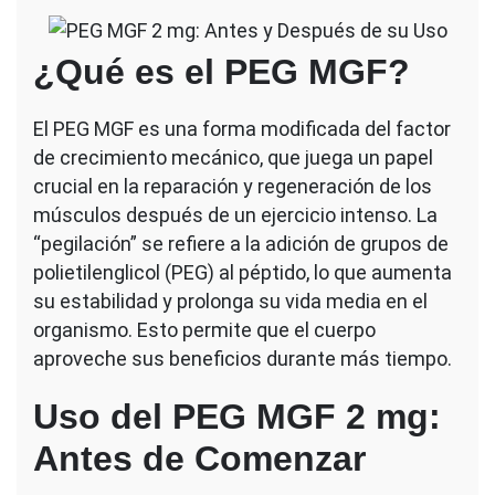
¿Qué es el PEG MGF?
El PEG MGF es una forma modificada del factor
de crecimiento mecánico, que juega un papel
crucial en la reparación y regeneración de los
músculos después de un ejercicio intenso. La
“pegilación” se refiere a la adición de grupos de
polietilenglicol (PEG) al péptido, lo que aumenta
su estabilidad y prolonga su vida media en el
organismo. Esto permite que el cuerpo
aproveche sus beneficios durante más tiempo.
Uso del PEG MGF 2 mg:
Antes de Comenzar