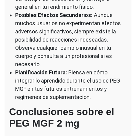
general en tu rendimiento físico.
Posibles Efectos Secundarios:
Aunque
muchos usuarios no experimentan efectos
adversos significativos, siempre existe la
posibilidad de reacciones indeseadas.
Observa cualquier cambio inusual en tu
cuerpo y consulta a un profesional si es
necesario.
Planificación Futura:
Piensa en cómo
integrar lo aprendido durante el uso de PEG
MGF en tus futuros entrenamientos y
regímenes de suplementación.
Conclusiones sobre el
PEG MGF 2 mg