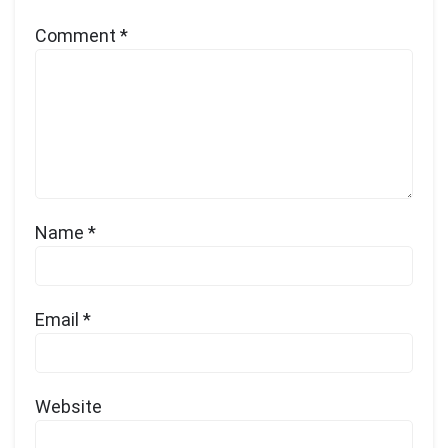
Comment
*
Name
*
Email
*
Website