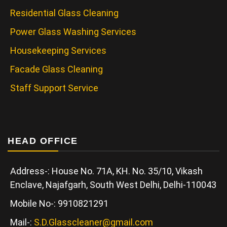
Residential Glass Cleaning
Power Glass Washing Services
Housekeeping Services
Facade Glass Cleaning
Staff Support Service
HEAD OFFICE
Address-: House No. 71A, KH. No. 35/10, Vikash
Enclave, Najafgarh, South West Delhi, Delhi-110043
Mobile No-: 9910821291
Mail-:
S.D.Glasscleaner@gmail.com