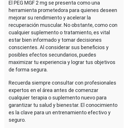
El PEG MGF 2 mg se presenta como una
herramienta prometedora para quienes deseen
mejorar su rendimiento y acelerar la
recuperación muscular. No obstante, como con
cualquier suplemento o tratamiento, es vital
estar bien informado y tomar decisiones
conscientes. Al considerar sus beneficios y
posibles efectos secundarios, puedes
maximizar tu experiencia y lograr tus objetivos
de forma segura.
Recuerda siempre consultar con profesionales
expertos en el área antes de comenzar
cualquier terapia o suplemento nuevo para
garantizar tu salud y bienestar. El conocimiento
es la clave para un entrenamiento efectivo y
seguro.